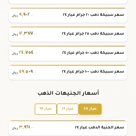
٩
,
٩٠٢
سعر سبيكة ذهب ٢٠ جرام عيار ٢٤
.٠٠
ريال
١٢
,
٣٧٧
سعر سبيكة ذهب ٢٥ جرام عيار ٢٤
.٠٠
ريال
٢٤
,
٧٥٤
سعر سبيكة ذهب ٥٠ جرام عيار ٢٤
.٠٠
ريال
٤٩
,
٥٠٩
سعر سبيكة ذهب ١٠٠ جرام عيار ٢٤
.٠٠
ريال
أسعار الجنيهات الذهب
عيار 24
عيار 21
عيار 18
٣
,
٩٦١
سعر الجنية الذهب عيار ٢٤
.٠٠
ريال