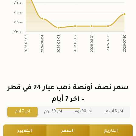
٧٬٦٠٠٫٠٠
٧٬٥٠٠٫٠٠
٧٬٤٠٠٫٠٠
٧٬٣٠٠٫٠٠
2026-08-04
2026-08-03
2026-08-01
2026-07-31
2026-08-05
2026-08-02
2026-07-30
سعر نصف أونصة ذهب عيار 24 في قطر
– اخر 7 أيام
آخر 6 أشهر
آخر 90 يوم
آخر 30 يوم
آخر 7 أيام
التاريخ
السعر
التغيير