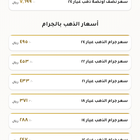
٧
,
٦٩٩
سعر نصف أونصة ذهب عيار ٢٤
.٠٠
ريال
أسعار الذهب بالجرام
٤٩٥
سعر جرام الذهب عيار ٢٤
.١٠
ريال
٤٥٣
سعر جرام الذهب عيار ٢٢
.٨٠
ريال
٤٣٣
سعر جرام الذهب عيار ٢١
.٢٠
ريال
٣٧١
سعر جرام الذهب عيار ١٨
.٣٠
ريال
٢٨٨
سعر جرام الذهب عيار ١٤
.٨٠
ريال