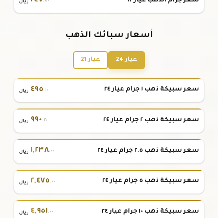
٢٤٧
سعر جرام الذهب عيار ١٢
.٥٠
ريال
أسعار سبائك الذهب
عيار 24
عيار 21
٤٩٥
سعر سبيكة ذهب ١ جرام عيار ٢٤
.١٠
ريال
٩٩٠
سعر سبيكة ذهب ٢ جرام عيار ٢٤
.٢٠
ريال
١
,
٢٣٨
سعر سبيكة ذهب ٢.٥ جرام عيار ٢٤
.٠٠
ريال
٢
,
٤٧٥
سعر سبيكة ذهب ٥ جرام عيار ٢٤
.٠٠
ريال
٤
,
٩٥١
سعر سبيكة ذهب ١٠ جرام عيار ٢٤
.٠٠
ريال