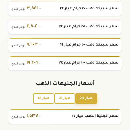
٣
,
٨٤١
سعر سبيكة ذهب ٢٠ جرام عيار ٢٤
.٠٠
دولار كندي
٤
,
٨٠٢
سعر سبيكة ذهب ٢٥ جرام عيار ٢٤
.٠٠
دولار كندي
٩
,
٦٠٣
سعر سبيكة ذهب ٥٠ جرام عيار ٢٤
.٠٠
دولار كندي
١٩
,
٢٠٦
سعر سبيكة ذهب ١٠٠ جرام عيار ٢٤
.٠٠
دولار كندي
أسعار الجنيهات الذهب
عيار 24
عيار 21
عيار 18
١
,
٥٣٧
سعر الجنية الذهب عيار ٢٤
.٠٠
دولار كندي