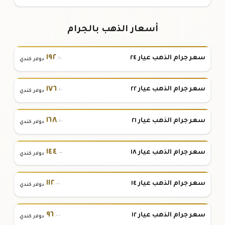
أسعار الذهب بالجرام
١٩٢
سعر جرام الذهب عيار ٢٤
.١٠
دولار كندي
١٧٦
سعر جرام الذهب عيار ٢٢
.١٠
دولار كندي
١٦٨
سعر جرام الذهب عيار ٢١
.١٠
دولار كندي
١٤٤
سعر جرام الذهب عيار ١٨
.٠٠
دولار كندي
١١٢
سعر جرام الذهب عيار ١٤
.٠٠
دولار كندي
٩٦
سعر جرام الذهب عيار ١٢
.٠٠
دولار كندي