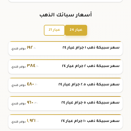
أسعار سبائك الذهب
عيار 24
عيار 21
١٩٢
سعر سبيكة ذهب ١ جرام عيار ٢٤
.١٠
دولار كندي
٣٨٤
سعر سبيكة ذهب ٢ جرام عيار ٢٤
.١٠
دولار كندي
٤٨٠
سعر سبيكة ذهب ٢.٥ جرام عيار ٢٤
.٢٠
دولار كندي
٩٦٠
سعر سبيكة ذهب ٥ جرام عيار ٢٤
.٣٠
دولار كندي
١
,
٩٢١
سعر سبيكة ذهب ١٠ جرام عيار ٢٤
.٠٠
دولار كندي