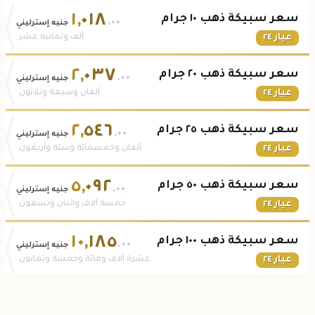
١
,
٠١٨
سعر سبيكة ذهب ١٠ جرام
.٠٠
جنيه إسترليني
عيار ٢٤
ألف وثمانية عشر
٢
,
٠٣٧
سعر سبيكة ذهب ٢٠ جرام
.٠٠
جنيه إسترليني
عيار ٢٤
ألفان وسبعة وثلاثون
٢
,
٥٤٦
سعر سبيكة ذهب ٢٥ جرام
.٠٠
جنيه إسترليني
عيار ٢٤
ألفان وخمسمائة وستة وأربعون
٥
,
٠٩٢
سعر سبيكة ذهب ٥٠ جرام
.٠٠
جنيه إسترليني
عيار ٢٤
خمسة آلاف واثنان وتسعون
١٠
,
١٨٥
سعر سبيكة ذهب ١٠٠ جرام
.٠٠
جنيه إسترليني
عيار ٢٤
عشرة آلاف ومائة وخمسة وثمانون