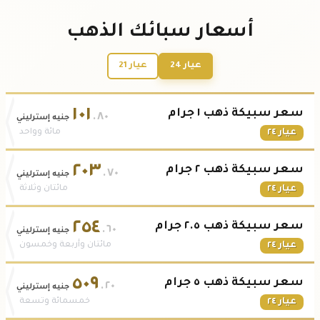
أسعار سبائك الذهب
عيار 24
عيار 21
١٠١
سعر سبيكة ذهب ١ جرام
.٨٠
جنيه إسترليني
عيار ٢٤
مائة وواحد
٢٠٣
سعر سبيكة ذهب ٢ جرام
.٧٠
جنيه إسترليني
عيار ٢٤
مائتان وثلاثة
٢٥٤
سعر سبيكة ذهب ٢.٥ جرام
.٦٠
جنيه إسترليني
عيار ٢٤
مائتان وأربعة وخمسون
٥٠٩
سعر سبيكة ذهب ٥ جرام
.٢٠
جنيه إسترليني
عيار ٢٤
خمسمائة وتسعة