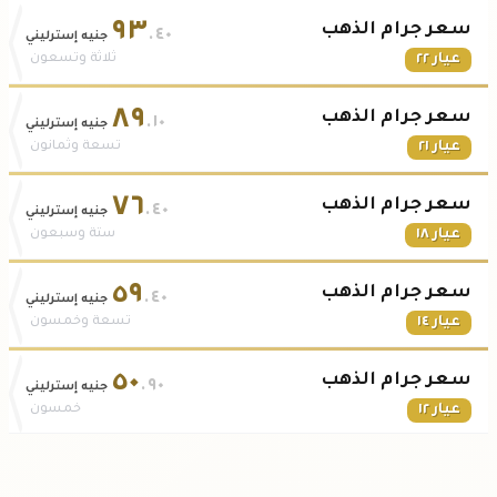
٩٣
سعر جرام الذهب
.٤٠
جنيه إسترليني
عيار ٢٢
ثلاثة وتسعون
٨٩
سعر جرام الذهب
.١٠
جنيه إسترليني
عيار ٢١
تسعة وثمانون
٧٦
سعر جرام الذهب
.٤٠
جنيه إسترليني
عيار ١٨
ستة وسبعون
٥٩
سعر جرام الذهب
.٤٠
جنيه إسترليني
عيار ١٤
تسعة وخمسون
٥٠
سعر جرام الذهب
.٩٠
جنيه إسترليني
عيار ١٢
خمسون