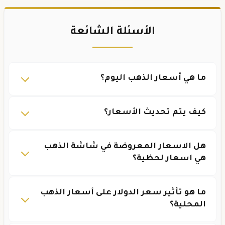
الأسئلة الشائعة
ما هي أسعار الذهب اليوم؟
كيف يتم تحديث الأسعار؟
هل الاسعار المعروضة في شاشة الذهب
هي اسعار لحظية؟
ما هو تأثير سعر الدولار على أسعار الذهب
المحلية؟