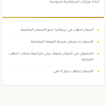
اتخاذ قرارات استثمارية مدروسة.
أسعار الذهب في بريطانيا تتبع الأسعار العالمية
الأسعار لا تشمل ضريبة القيمة المضافة
للحصول على أسعار دقيقة، يرجى مراجعة محلات الذهب
المحلية
الأسعار للذهب عيار ٢٤ نقي