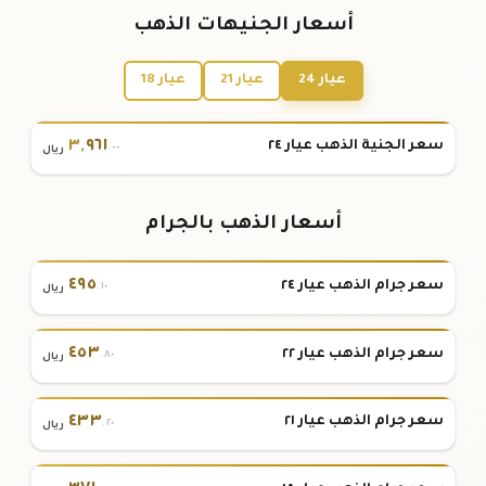
أسعار الجنيهات الذهب
عيار 24
عيار 21
عيار 18
٣
,
٩٦١
سعر الجنية الذهب عيار ٢٤
.٠٠
ريال
أسعار الذهب بالجرام
٤٩٥
سعر جرام الذهب عيار ٢٤
.١٠
ريال
٤٥٣
سعر جرام الذهب عيار ٢٢
.٨٠
ريال
٤٣٣
سعر جرام الذهب عيار ٢١
.٢٠
ريال