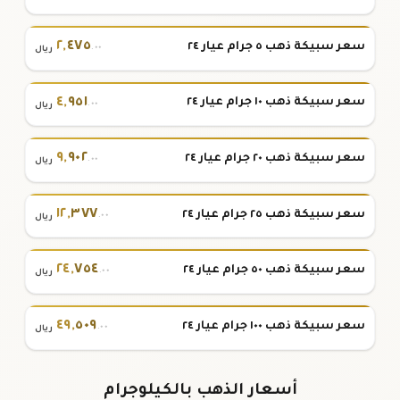
٢
,
٤٧٥
سعر سبيكة ذهب ٥ جرام عيار ٢٤
.٠٠
ريال
٤
,
٩٥١
سعر سبيكة ذهب ١٠ جرام عيار ٢٤
.٠٠
ريال
٩
,
٩٠٢
سعر سبيكة ذهب ٢٠ جرام عيار ٢٤
.٠٠
ريال
١٢
,
٣٧٧
سعر سبيكة ذهب ٢٥ جرام عيار ٢٤
.٠٠
ريال
٢٤
,
٧٥٤
سعر سبيكة ذهب ٥٠ جرام عيار ٢٤
.٠٠
ريال
٤٩
,
٥٠٩
سعر سبيكة ذهب ١٠٠ جرام عيار ٢٤
.٠٠
ريال
أسعار الذهب بالكيلوجرام