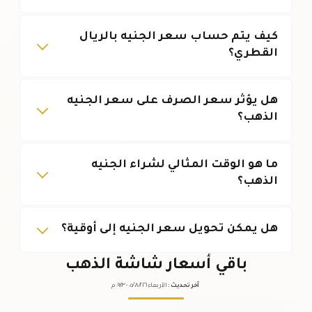
كيف يتم حساب سعر الجنيه بالريال
القطري؟
هل يؤثر سعر الصرف على سعر الجنيه
الذهب؟
ما هو الوقت المثالي لشراء الجنيه
الذهب؟
هل يمكن تحويل سعر الجنيه إلى أوقية؟
باقي أسعار شاشة الذهب
آخر تحديث
:
الأربعاء ٠٥
٢٠٢٦ -
/٠٨/
٠٩:٢٣
م