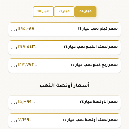
عيار 24
عيار 21
عيار 18
٤٩٥
,
٠٨٧
سعر كيلو ذهب عيار ٢٤
.٠٠
ريال
٢٤٧
,
٥٤٣
سعر نصف الكيلو ذهب عيار ٢٤
.٠٠
ريال
١٢٣
,
٧٧٢
سعر ربع كيلو ذهب عيار ٢٤
.٠٠
ريال
أسعار أونصة الذهب
١٥
,
٣٩٩
سعر الأونصة عيار ٢٤
.٠٠
ريال
٧
,
٦٩٩
سعر نصف أونصة ذهب عيار ٢٤
.٠٠
ريال