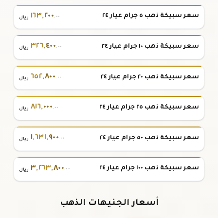
١٦٣
,
٢٠٠
سعر سبيكة ذهب ٥ جرام عيار ٢٤
.٠٠
ريال
٣٢٦
,
٤٠٠
سعر سبيكة ذهب ١٠ جرام عيار ٢٤
.٠٠
ريال
٦٥٢
,
٨٠٠
سعر سبيكة ذهب ٢٠ جرام عيار ٢٤
.٠٠
ريال
٨١٦
,
٠٠٠
سعر سبيكة ذهب ٢٥ جرام عيار ٢٤
.٠٠
ريال
١
,
٦٣١
,
٩٠٠
سعر سبيكة ذهب ٥٠ جرام عيار ٢٤
.٠٠
ريال
٣
,
٢٦٣
,
٨٠٠
سعر سبيكة ذهب ١٠٠ جرام عيار ٢٤
.٠٠
ريال
أسعار الجنيهات الذهب