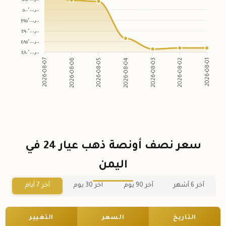
٥٠٠٬٠٠٠٫٠٠
٤٩٥٬٠٠٠٫٠٠
٤٩٠٬٠٠٠٫٠٠
٤٨٥٬٠٠٠٫٠٠
٤٨٠٬٠٠٠٫٠٠
2026-08-06
2026-08-05
2026-08-03
2026-08-02
2026-08-07
2026-08-04
2026-08-01
سعر نصف أونصة ذهب عيار 24 في
اليمن
آخر 6 أشهر
آخر 90 يوم
آخر 30 يوم
آخر 7 أيام
التاريخ
السعر
التغيير