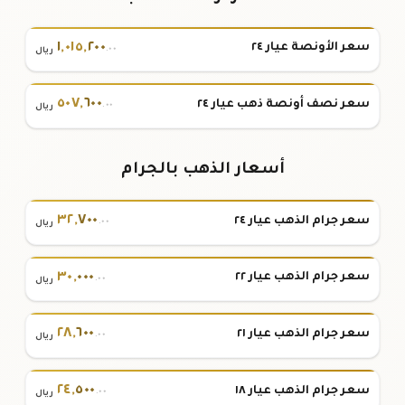
١
,
٠١٥
,
٢٠٠
سعر الأونصة عيار ٢٤
.٠٠
ريال
٥٠٧
,
٦٠٠
سعر نصف أونصة ذهب عيار ٢٤
.٠٠
ريال
أسعار الذهب بالجرام
٣٢
,
٧٠٠
سعر جرام الذهب عيار ٢٤
.٠٠
ريال
٣٠
,
٠٠٠
سعر جرام الذهب عيار ٢٢
.٠٠
ريال
٢٨
,
٦٠٠
سعر جرام الذهب عيار ٢١
.٠٠
ريال
٢٤
,
٥٠٠
سعر جرام الذهب عيار ١٨
.٠٠
ريال