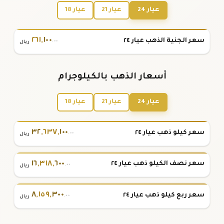
عيار 24
عيار 21
عيار 18
٢٦١
,
١٠٠
سعر الجنية الذهب عيار ٢٤
.٠٠
ريال
أسعار الذهب بالكيلوجرام
عيار 24
عيار 21
عيار 18
٣٢
,
٦٣٧
,
١٠٠
سعر كيلو ذهب عيار ٢٤
.٠٠
ريال
١٦
,
٣١٨
,
٦٠٠
سعر نصف الكيلو ذهب عيار ٢٤
.٠٠
ريال
٨
,
١٥٩
,
٣٠٠
سعر ربع كيلو ذهب عيار ٢٤
.٠٠
ريال