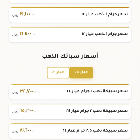
١٩
,
١٠٠
سعر جرام الذهب عيار ١٤
.٠٠
ريال
١٦
,
٤٠٠
سعر جرام الذهب عيار ١٢
.٠٠
ريال
أسعار سبائك الذهب
عيار 24
عيار 21
٣٢
,
٧٠٠
سعر سبيكة ذهب ١ جرام عيار ٢٤
.٠٠
ريال
٦٥
,
٣٠٠
سعر سبيكة ذهب ٢ جرام عيار ٢٤
.٠٠
ريال
٨١
,
٦٠٠
سعر سبيكة ذهب ٢.٥ جرام عيار ٢٤
.٠٠
ريال