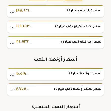
٤٩٨
,
٩٢٦
سعر كيلو ذهب عيار ٢٤
.٠٠
ريال
٢٤٩
,
٤٦٣
سعر نصف الكيلو ذهب عيار ٢٤
.٠٠
ريال
١٢٤
,
٧٣٢
سعر ربع كيلو ذهب عيار ٢٤
.٠٠
ريال
أسعار أونصة الذهب
١٥
,
٥١٨
سعر الأونصة عيار ٢٤
.٠٠
ريال
٧
,
٧٥٨
سعر نصف أونصة ذهب عيار ٢٤
.٠٠
ريال
أسعار الذهب المتميزة