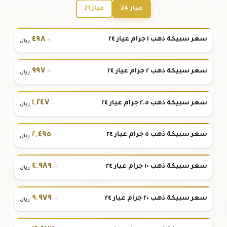
عيار 24
عيار 21
٤٩٨
سعر سبيكة ذهب ١ جرام عيار ٢٤
.٩٠
ريال
٩٩٧
سعر سبيكة ذهب ٢ جرام عيار ٢٤
.٩٠
ريال
١
,
٢٤٧
سعر سبيكة ذهب ٢.٥ جرام عيار ٢٤
.٠٠
ريال
٢
,
٤٩٥
سعر سبيكة ذهب ٥ جرام عيار ٢٤
.٠٠
ريال
٤
,
٩٨٩
سعر سبيكة ذهب ١٠ جرام عيار ٢٤
.٠٠
ريال
٩
,
٩٧٩
سعر سبيكة ذهب ٢٠ جرام عيار ٢٤
.٠٠
ريال