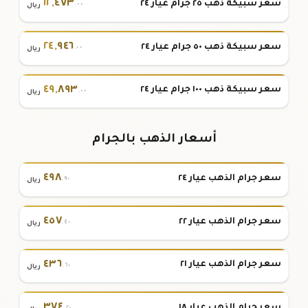
١٢
,
٤٧٣
سعر سبيكة ذهب ٢٥ جرام عيار ٢٤
.٠٠
ريال
٢٤
,
٩٤٦
سعر سبيكة ذهب ٥٠ جرام عيار ٢٤
.٠٠
ريال
٤٩
,
٨٩٣
سعر سبيكة ذهب ١٠٠ جرام عيار ٢٤
.٠٠
ريال
أسعار الذهب بالجرام
٤٩٨
سعر جرام الذهب عيار ٢٤
.٩٠
ريال
٤٥٧
سعر جرام الذهب عيار ٢٢
.٤٠
ريال
٤٣٦
سعر جرام الذهب عيار ٢١
.٦٠
ريال
٣٧٤
سعر جرام الذهب عيار ١٨