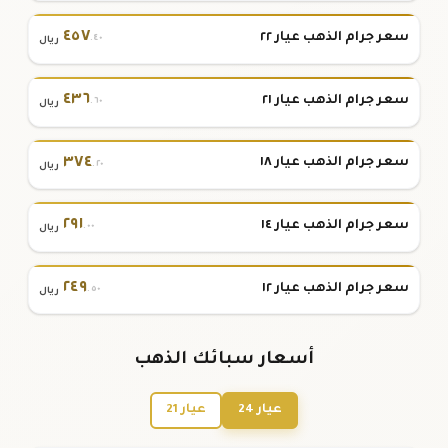
٤٥٧
سعر جرام الذهب عيار ٢٢
.٤٠
ريال
٤٣٦
سعر جرام الذهب عيار ٢١
.٦٠
ريال
٣٧٤
سعر جرام الذهب عيار ١٨
.٢٠
ريال
٢٩١
سعر جرام الذهب عيار ١٤
.٠٠
ريال
٢٤٩
سعر جرام الذهب عيار ١٢
.٥٠
ريال
أسعار سبائك الذهب
عيار 24
عيار 21