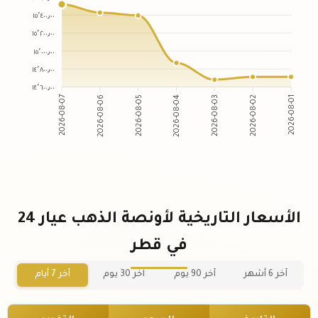
١٥٬٤٠٠٫٠٠
١٥٬٢٠٠٫٠٠
١٥٬٠٠٠٫٠٠
١٤٬٨٠٠٫٠٠
١٤٬٦٠٠٫٠٠
2026-08-06
2026-08-05
2026-08-03
2026-08-02
2026-08-07
2026-08-04
2026-08-01
الأسعار التاريخية لأونصة الذهب عيار 24
في قطر
آخر 6 أشهر
آخر 90 يوم
آخر 30 يوم
آخر 7 أيام