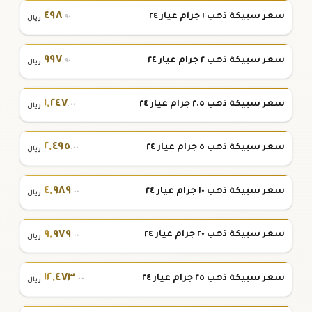
٤٩٨
سعر سبيكة ذهب ١ جرام عيار ٢٤
.٩٠
ريال
٩٩٧
سعر سبيكة ذهب ٢ جرام عيار ٢٤
.٩٠
ريال
١
,
٢٤٧
سعر سبيكة ذهب ٢.٥ جرام عيار ٢٤
.٠٠
ريال
٢
,
٤٩٥
سعر سبيكة ذهب ٥ جرام عيار ٢٤
.٠٠
ريال
٤
,
٩٨٩
سعر سبيكة ذهب ١٠ جرام عيار ٢٤
.٠٠
ريال
٩
,
٩٧٩
سعر سبيكة ذهب ٢٠ جرام عيار ٢٤
.٠٠
ريال
١٢
,
٤٧٣
سعر سبيكة ذهب ٢٥ جرام عيار ٢٤
.٠٠
ريال