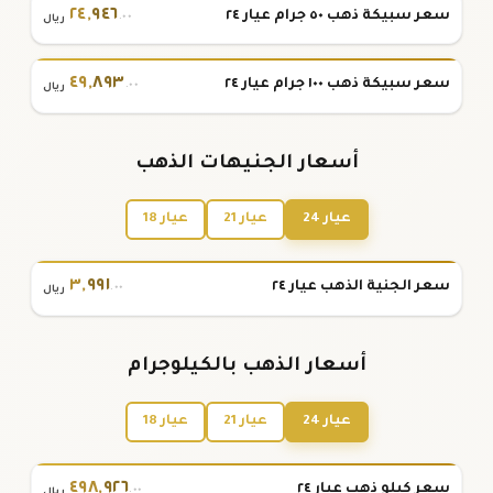
٢٤
,
٩٤٦
سعر سبيكة ذهب ٥٠ جرام عيار ٢٤
.٠٠
ريال
٤٩
,
٨٩٣
سعر سبيكة ذهب ١٠٠ جرام عيار ٢٤
.٠٠
ريال
أسعار الجنيهات الذهب
عيار 24
عيار 21
عيار 18
٣
,
٩٩١
سعر الجنية الذهب عيار ٢٤
.٠٠
ريال
أسعار الذهب بالكيلوجرام
عيار 24
عيار 21
عيار 18
٤٩٨
,
٩٢٦
سعر كيلو ذهب عيار ٢٤
.٠٠
ريال