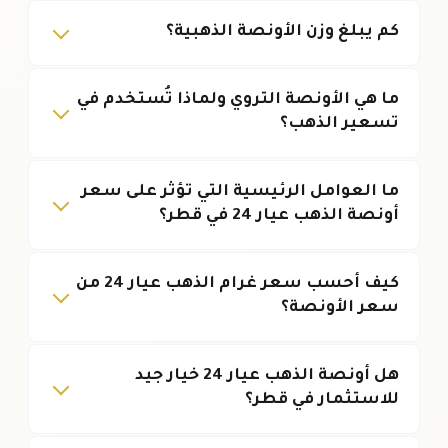
كم يبلغ وزن الأونصة الذهبية؟
ما هي الأونصة التروي ولماذا تُستخدم في
تسعير الذهب؟
ما العوامل الرئيسية التي تؤثر على سعر
أونصة الذهب عيار 24 في قطر؟
كيف أحسب سعر غرام الذهب عيار 24 من
سعر الأونصة؟
هل أونصة الذهب عيار 24 خيار جيد
للاستثمار في قطر؟