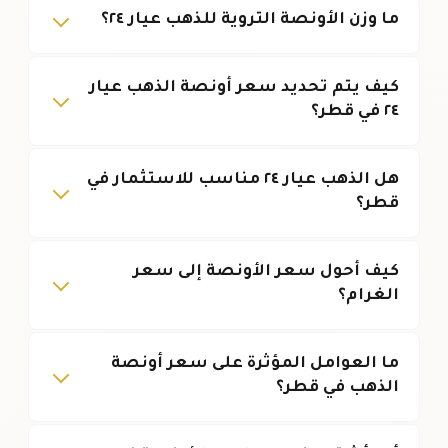
ما وزن الأونصة التروية للذهب عيار ٢٤؟
كيف يتم تحديد سعر أونصة الذهب عيار
٢٤ في قطر؟
هل الذهب عيار ٢٤ مناسب للاستثمار في
قطر؟
كيف أحول سعر الأونصة إلى سعر
الغرام؟
ما العوامل المؤثرة على سعر أونصة
الذهب في قطر؟