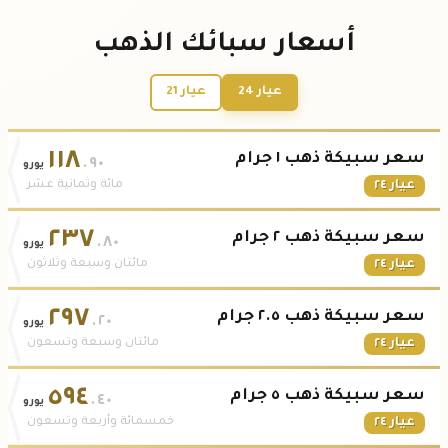
أسعار سبائك الذهب
عيار 24
عيار 21
١١٨
سعر سبيكة ذهب ١ جرام
.٩٠
يورو
عيار ٢٤
مائة وثمانية عشر
٢٣٧
سعر سبيكة ذهب ٢ جرام
.٨٠
يورو
عيار ٢٤
مائتان وسبعة وثلاثون
٢٩٧
سعر سبيكة ذهب ٢.٥ جرام
.٢٠
يورو
عيار ٢٤
مائتان وسبعة وتسعون
٥٩٤
سعر سبيكة ذهب ٥ جرام
.٤٠
يورو
عيار ٢٤
خمسمائة وأربعة وتسعون