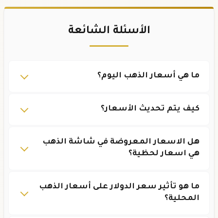
الأسئلة الشائعة
ما هي أسعار الذهب اليوم؟
كيف يتم تحديث الأسعار؟
هل الاسعار المعروضة في شاشة الذهب
هي اسعار لحظية؟
ما هو تأثير سعر الدولار على أسعار الذهب
المحلية؟