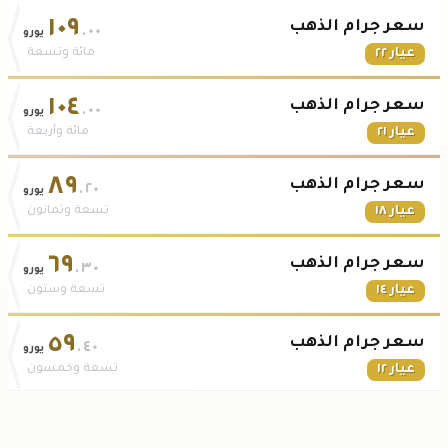
١٠٩
سعر جرام الذهب
.٠٠
يورو
عيار ٢٢
مائة وتسعة
١٠٤
سعر جرام الذهب
.٠٠
يورو
عيار ٢١
مائة وأربعة
٨٩
سعر جرام الذهب
.٢٠
يورو
عيار ١٨
تسعة وثمانون
٦٩
سعر جرام الذهب
.٣٠
يورو
عيار ١٤
تسعة وستون
٥٩
سعر جرام الذهب
.٤٠
يورو
عيار ١٢
تسعة وخمسون