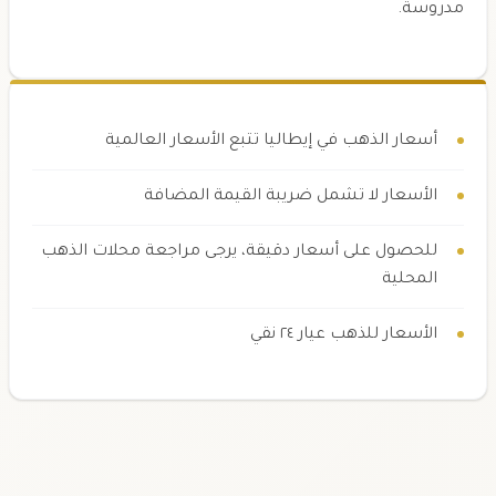
مدروسة.
أسعار الذهب في إيطاليا تتبع الأسعار العالمية
الأسعار لا تشمل ضريبة القيمة المضافة
للحصول على أسعار دقيقة، يرجى مراجعة محلات الذهب
المحلية
الأسعار للذهب عيار ٢٤ نقي