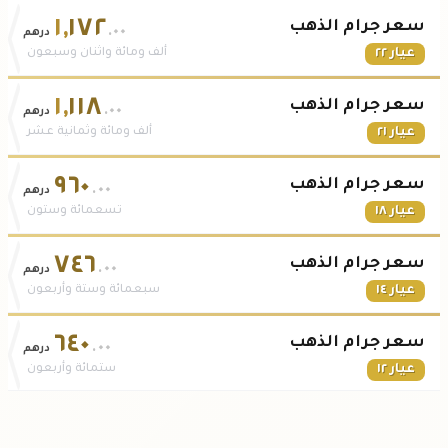
١
,
١٧٢
سعر جرام الذهب
.٠٠
درهم
عيار ٢٢
ألف ومائة واثنان وسبعون
١
,
١١٨
سعر جرام الذهب
.٠٠
درهم
عيار ٢١
ألف ومائة وثمانية عشر
٩٦٠
سعر جرام الذهب
.٠٠
درهم
عيار ١٨
تسعمائة وستون
٧٤٦
سعر جرام الذهب
.٠٠
درهم
عيار ١٤
سبعمائة وستة وأربعون
٦٤٠
سعر جرام الذهب
.٠٠
درهم
عيار ١٢
ستمائة وأربعون