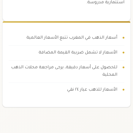
استثمارية مدروسة.
أسعار الذهب في المغرب تتبع الأسعار العالمية
الأسعار لا تشمل ضريبة القيمة المضافة
للحصول على أسعار دقيقة، يرجى مراجعة محلات الذهب
المحلية
الأسعار للذهب عيار ٢٤ نقي