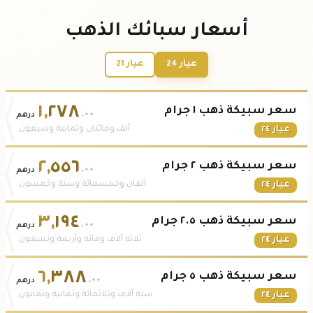
أسعار سبائك الذهب
عيار 24
عيار 21
١
,
٢٧٨
سعر سبيكة ذهب ١ جرام
.٠٠
درهم
عيار ٢٤
ألف ومائتان وثمانية وسبعون
٢
,
٥٥٦
سعر سبيكة ذهب ٢ جرام
.٠٠
درهم
عيار ٢٤
ألفان وخمسمائة وستة وخمسون
٣
,
١٩٤
سعر سبيكة ذهب ٢.٥ جرام
.٠٠
درهم
عيار ٢٤
ثلاثة آلاف ومائة وأربعة وتسعون
٦
,
٣٨٨
سعر سبيكة ذهب ٥ جرام
.٠٠
درهم
عيار ٢٤
ستة آلاف وثلاثمائة وثمانية وثمانون