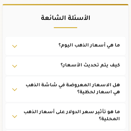
الأسئلة الشائعة
ما هي أسعار الذهب اليوم؟
كيف يتم تحديث الأسعار؟
هل الاسعار المعروضة في شاشة الذهب
هي اسعار لحظية؟
ما هو تأثير سعر الدولار على أسعار الذهب
المحلية؟