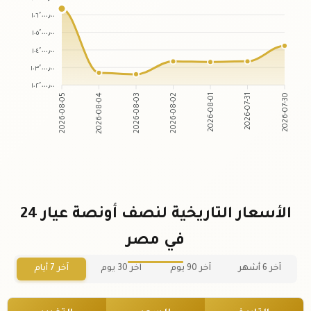
١٠٦٬٠٠٠٫٠٠
١٠٥٬٠٠٠٫٠٠
١٠٤٬٠٠٠٫٠٠
١٠٣٬٠٠٠٫٠٠
١٠٢٬٠٠٠٫٠٠
2026-08-05
2026-08-04
2026-08-03
2026-08-02
2026-08-01
2026-07-31
2026-07-30
الأسعار التاريخية لنصف أونصة عيار 24
في مصر
آخر 6 أشهر
آخر 90 يوم
آخر 30 يوم
آخر 7 أيام