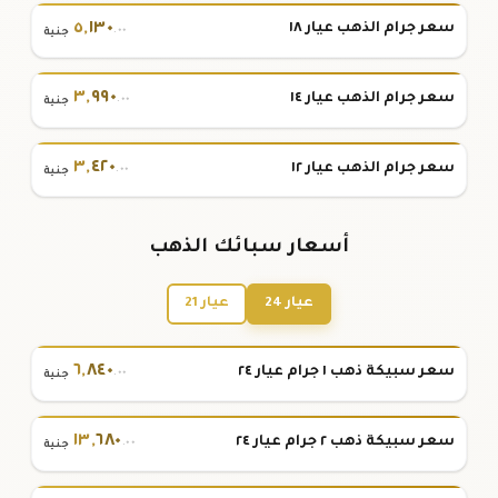
٥
,
١٣٠
سعر جرام الذهب عيار ١٨
.٠٠
جنية
٣
,
٩٩٠
سعر جرام الذهب عيار ١٤
.٠٠
جنية
٣
,
٤٢٠
سعر جرام الذهب عيار ١٢
.٠٠
جنية
أسعار سبائك الذهب
عيار 24
عيار 21
٦
,
٨٤٠
سعر سبيكة ذهب ١ جرام عيار ٢٤
.٠٠
جنية
١٣
,
٦٨٠
سعر سبيكة ذهب ٢ جرام عيار ٢٤
.٠٠
جنية