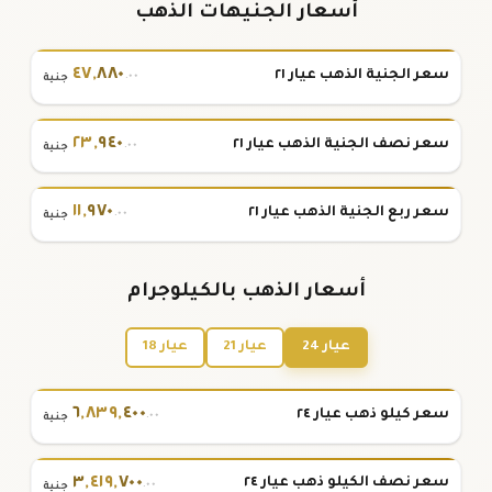
أسعار الجنيهات الذهب
٤٧
,
٨٨٠
سعر الجنية الذهب عيار ٢١
.٠٠
جنية
٢٣
,
٩٤٠
سعر نصف الجنية الذهب عيار ٢١
.٠٠
جنية
١١
,
٩٧٠
سعر ربع الجنية الذهب عيار ٢١
.٠٠
جنية
أسعار الذهب بالكيلوجرام
عيار 24
عيار 21
عيار 18
٦
,
٨٣٩
,
٤٠٠
سعر كيلو ذهب عيار ٢٤
.٠٠
جنية
٣
,
٤١٩
,
٧٠٠
سعر نصف الكيلو ذهب عيار ٢٤
.٠٠
جنية