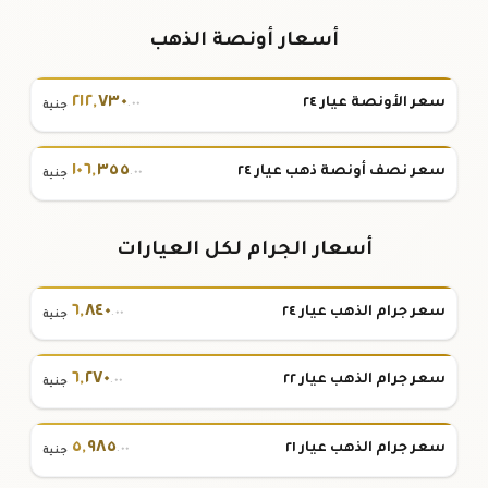
أسعار أونصة الذهب
٢١٢
,
٧٣٠
سعر الأونصة عيار ٢٤
.٠٠
جنية
١٠٦
,
٣٥٥
سعر نصف أونصة ذهب عيار ٢٤
.٠٠
جنية
أسعار الجرام لكل العيارات
٦
,
٨٤٠
سعر جرام الذهب عيار ٢٤
.٠٠
جنية
٦
,
٢٧٠
سعر جرام الذهب عيار ٢٢
.٠٠
جنية
٥
,
٩٨٥
سعر جرام الذهب عيار ٢١
.٠٠
جنية