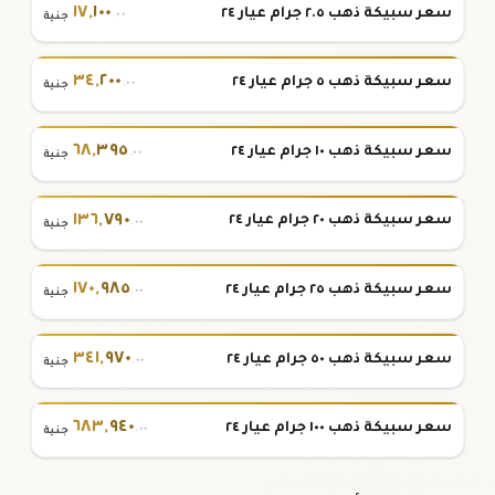
١٧
,
١٠٠
سعر سبيكة ذهب ٢.٥ جرام عيار ٢٤
.٠٠
جنية
٣٤
,
٢٠٠
سعر سبيكة ذهب ٥ جرام عيار ٢٤
.٠٠
جنية
٦٨
,
٣٩٥
سعر سبيكة ذهب ١٠ جرام عيار ٢٤
.٠٠
جنية
١٣٦
,
٧٩٠
سعر سبيكة ذهب ٢٠ جرام عيار ٢٤
.٠٠
جنية
١٧٠
,
٩٨٥
سعر سبيكة ذهب ٢٥ جرام عيار ٢٤
.٠٠
جنية
٣٤١
,
٩٧٠
سعر سبيكة ذهب ٥٠ جرام عيار ٢٤
.٠٠
جنية
٦٨٣
,
٩٤٠
سعر سبيكة ذهب ١٠٠ جرام عيار ٢٤
.٠٠
جنية