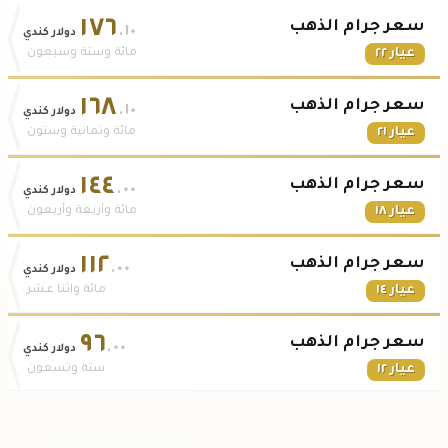
١٧٦
سعر جرام الذهب
.١٠
دولار كندي
عيار ٢٢
مائة وستة وسبعون
١٦٨
سعر جرام الذهب
.١٠
دولار كندي
عيار ٢١
مائة وثمانية وستون
١٤٤
سعر جرام الذهب
.٠٠
دولار كندي
عيار ١٨
مائة وأربعة وأربعون
١١٢
سعر جرام الذهب
.٠٠
دولار كندي
عيار ١٤
مائة واثنا عشر
٩٦
سعر جرام الذهب
.٠٠
دولار كندي
عيار ١٢
ستة وتسعون