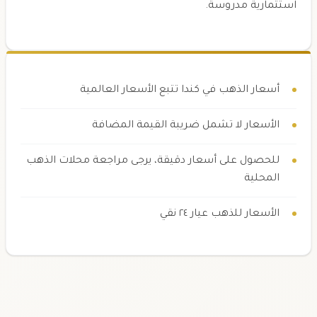
استثمارية مدروسة.
أسعار الذهب في كندا تتبع الأسعار العالمية
الأسعار لا تشمل ضريبة القيمة المضافة
للحصول على أسعار دقيقة، يرجى مراجعة محلات الذهب
المحلية
الأسعار للذهب عيار ٢٤ نقي