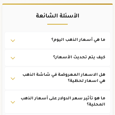
الأسئلة الشائعة
ما هي أسعار الذهب اليوم؟
كيف يتم تحديث الأسعار؟
هل الاسعار المعروضة في شاشة الذهب
هي اسعار لحظية؟
ما هو تأثير سعر الدولار على أسعار الذهب
المحلية؟