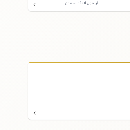
أربعون ألفاً وسبعون