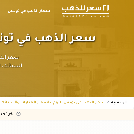
أسعار الذهب في تونس
سعر الذهب في تونس 
السبائك، ا
الرئيسية
سعر الذهب في تونس اليوم - أسعار العيارات والسبائك با
آخر تحد