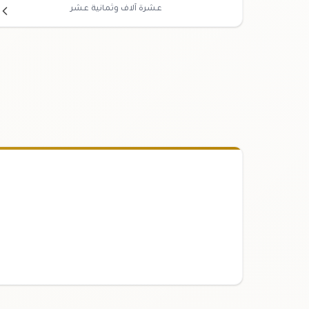
عشرة آلاف وثمانية عشر