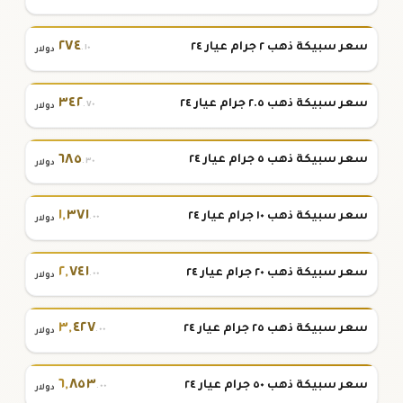
٢٧٤
سعر سبيكة ذهب ٢ جرام عيار ٢٤
.١٠
دولار
٣٤٢
سعر سبيكة ذهب ٢.٥ جرام عيار ٢٤
.٧٠
دولار
٦٨٥
سعر سبيكة ذهب ٥ جرام عيار ٢٤
.٣٠
دولار
١
,
٣٧١
سعر سبيكة ذهب ١٠ جرام عيار ٢٤
.٠٠
دولار
٢
,
٧٤١
سعر سبيكة ذهب ٢٠ جرام عيار ٢٤
.٠٠
دولار
٣
,
٤٢٧
سعر سبيكة ذهب ٢٥ جرام عيار ٢٤
.٠٠
دولار
٦
,
٨٥٣
سعر سبيكة ذهب ٥٠ جرام عيار ٢٤
.٠٠
دولار