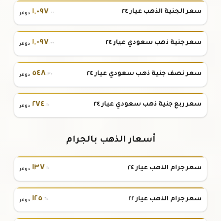
١
,
٠٩٧
سعر الجنية الذهب عيار ٢٤
.٠٠
دولار
١
,
٠٩٧
سعر جنية ذهب سعودي عيار ٢٤
.٠٠
دولار
٥٤٨
سعر نصف جنية ذهب سعودي عيار ٢٤
.٣٠
دولار
٢٧٤
سعر ربع جنية ذهب سعودي عيار ٢٤
.١٠
دولار
أسعار الذهب بالجرام
١٣٧
سعر جرام الذهب عيار ٢٤
.١٠
دولار
١٢٥
سعر جرام الذهب عيار ٢٢
.٦٠
دولار