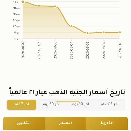
٩٦٠٫٠٠
٩٥٠٫٠٠
٩٤٠٫٠٠
٩٣٠٫٠٠
٩٢٠٫٠٠
٩١٠٫٠٠
٩٠٠٫٠٠
2026-08-06
2026-08-05
2026-08-03
2026-08-02
2026-08-07
2026-08-04
2026-08-01
تاريخ أسعار الجنيه الذهب عيار ٢١ عالمياً
آخر 6 أشهر
آخر 90 يوم
آخر 30 يوم
آخر 7 أيام
التاريخ
السعر
التغيير