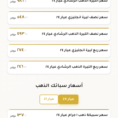
٩٨٦
سعر الليرة الذهب الرشادي عيار ٢٤
.٩٠
دولار
٥٤٨
سعر نصف ليرة انجليزي عيار ٢٤
.٣٠
دولار
٤٩٣
سعر نصف الليرة الذهب الرشادي عيار ٢٤
.٤٠
دولار
٢٧٤
سعر ربع ليرة انجليزي عيار ٢٤
.١٠
دولار
٢٤٦
سعر ربع الليرة الذهب الرشادي عيار ٢٤
.٧٠
دولار
أسعار سبائك الذهب
عيار 24
عيار 21
١٣٧
سعر سبيكة ذهب ١ جرام عيار ٢٤
.١٠
دولار