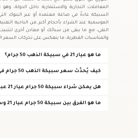
المعاملات التجارية والاستثمارية داخل الدولة، وهو
السبيكة عادةً في صاغة معتمدة أو عبر البنوك ال
والمناسبات القطرية، ما ينعكس على تحركات السعر ال
ما هو عيار 21 في سبيكة الذهب 50 جرام؟
كيف يُحدَّث سعر سبيكة الذهب 50 جرام في قطر؟
هل يمكن شراء سبيكة 50 جرام عيار 21 عبر الإنترنت في قطر؟
ما هو الفرق بين سبيكة 50 جرام عيار 21 وسبيكة عيار 24؟