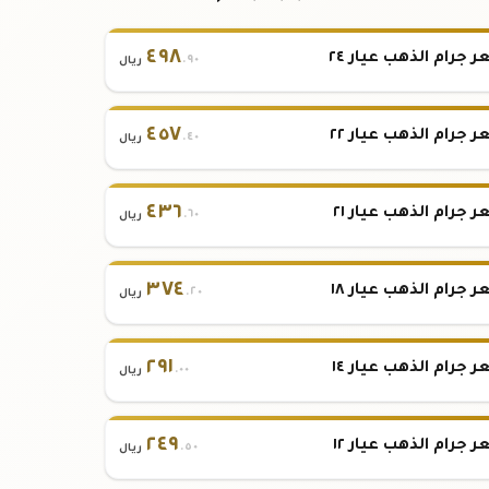
٤٩٨
 جرام الذهب عيار ٢٤
.٩٠
ريال
٤٥٧
 جرام الذهب عيار ٢٢
.٤٠
ريال
٤٣٦
 جرام الذهب عيار ٢١
.٦٠
ريال
٣٧٤
 جرام الذهب عيار ١٨
.٢٠
ريال
٢٩١
 جرام الذهب عيار ١٤
.٠٠
ريال
٢٤٩
 جرام الذهب عيار ١٢
.٥٠
ريال