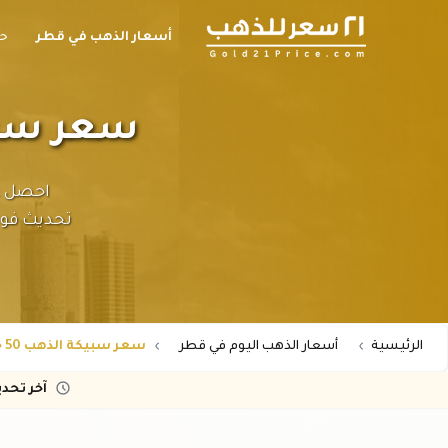
أسعار الذهب في قطر
حا
سعر سبيكة الذهب 
تحديث فوري
الرئيسية
أسعار الذهب اليوم في قطر
سعر سبيكة الذهب 50 جرام عيار 21 في قطر
آخر تحد