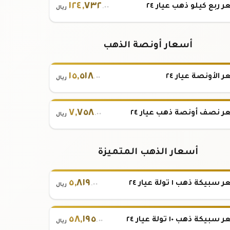
١٢٤
,
٧٣٢
 ربع كيلو ذهب عيار ٢٤
.٠٠
ريال
أسعار أونصة الذهب
١٥
,
٥١٨
 الأونصة عيار ٢٤
.٠٠
ريال
٧
,
٧٥٨
 نصف أونصة ذهب عيار ٢٤
.٠٠
ريال
أسعار الذهب المتميزة
٥
,
٨١٩
بيكة ذهب ١ تولة عيار ٢٤
.٠٠
ريال
٥٨
,
١٩٥
بيكة ذهب ١٠ تولة عيار ٢٤
.٠٠
ريال