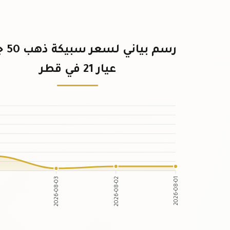
رسم بيان
عيار 21 في قطر
2026-08-03
2026-08-02
4
2026-08-01