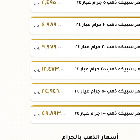
٢
,
٤٩٥
بيكة ذهب ٥ جرام عيار ٢٤
.٠٠
ريال
٤
,
٩٨٩
بيكة ذهب ١٠ جرام عيار ٢٤
.٠٠
ريال
٩
,
٩٧٩
بيكة ذهب ٢٠ جرام عيار ٢٤
.٠٠
ريال
١٢
,
٤٧٣
بيكة ذهب ٢٥ جرام عيار ٢٤
.٠٠
ريال
٢٤
,
٩٤٦
بيكة ذهب ٥٠ جرام عيار ٢٤
.٠٠
ريال
٤٩
,
٨٩٣
بيكة ذهب ١٠٠ جرام عيار ٢٤
.٠٠
ريال
أسعار الذهب بالجرام