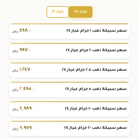
عيار 24
عيار 21
٤٩٨
سعر سبيكة ذهب ١ جرام عيار ٢٤
.٩٠
ريال
٩٩٧
سعر سبيكة ذهب ٢ جرام عيار ٢٤
.٩٠
ريال
١
,
٢٤٧
سعر سبيكة ذهب ٢.٥ جرام عيار ٢٤
.٠٠
ريال
٢
,
٤٩٥
سعر سبيكة ذهب ٥ جرام عيار ٢٤
.٠٠
ريال
٤
,
٩٨٩
سعر سبيكة ذهب ١٠ جرام عيار ٢٤
.٠٠
ريال
٩
,
٩٧٩
سعر سبيكة ذهب ٢٠ جرام عيار ٢٤
.٠٠
ريال