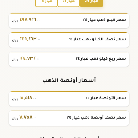
عيار 24
عيار 21
عيار 18
٤٩٨
,
٩٢٦
سعر كيلو ذهب عيار ٢٤
.٠٠
ريال
٢٤٩
,
٤٦٣
سعر نصف الكيلو ذهب عيار ٢٤
.٠٠
ريال
١٢٤
,
٧٣٢
سعر ربع كيلو ذهب عيار ٢٤
.٠٠
ريال
أسعار أونصة الذهب
١٥
,
٥١٨
سعر الأونصة عيار ٢٤
.٠٠
ريال
٧
,
٧٥٨
سعر نصف أونصة ذهب عيار ٢٤
.٠٠
ريال