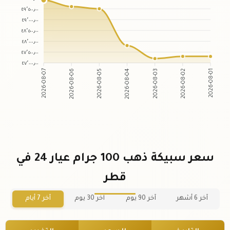
٤٩٬٥٠٠٫٠٠
٤٩٬٠٠٠٫٠٠
٤٨٬٥٠٠٫٠٠
٤٨٬٠٠٠٫٠٠
٤٧٬٥٠٠٫٠٠
٤٧٬٠٠٠٫٠٠
2026-08-06
2026-08-05
2026-08-03
2026-08-02
2026-08-07
2026-08-04
2026-08-01
سعر سبيكة ذهب 100 جرام عيار 24 في
قطر
آخر 6 أشهر
آخر 90 يوم
آخر 30 يوم
آخر 7 أيام