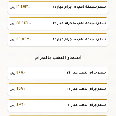
١٢
,
٤٧٣
سعر سبيكة ذهب ٢٥ جرام عيار ٢٤
.٠٠
ريال
٢٤
,
٩٤٦
سعر سبيكة ذهب ٥٠ جرام عيار ٢٤
.٠٠
ريال
٤٩
,
٨٩٣
سعر سبيكة ذهب ١٠٠ جرام عيار ٢٤
.٠٠
ريال
أسعار الذهب بالجرام
٤٩٨
سعر جرام الذهب عيار ٢٤
.٩٠
ريال
٤٥٧
سعر جرام الذهب عيار ٢٢
.٤٠
ريال
٤٣٦
سعر جرام الذهب عيار ٢١
.٦٠
ريال