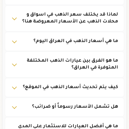
لماذا قد يختلف سعر الذهب في اسواق و
محلات الذهب عن الأسعار المعروضة هنا؟
ما هي أسعار الذهب في العراق اليوم؟
ما هو الفرق بين عيارات الذهب المختلفة
المتوفرة في العراق؟
كيف يتم تحديث أسعار الذهب في الموقع؟
هل تشمل الأسعار رسوماً أو ضرائب؟
ما هي أفضل العيارات للاستثمار على المدى