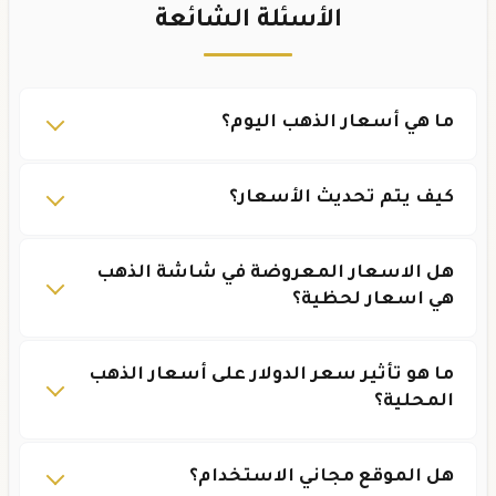
الأسئلة الشائعة
ما هي أسعار الذهب اليوم؟
كيف يتم تحديث الأسعار؟
هل الاسعار المعروضة في شاشة الذهب
هي اسعار لحظية؟
ما هو تأثير سعر الدولار على أسعار الذهب
المحلية؟
هل الموقع مجاني الاستخدام؟