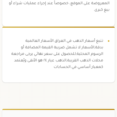
المعروضة على الموقع، خصوصاً عند إجراء عمليات شراء أو
بيع كبرى.
تتبع أسعار الذهب في العراق الأسعار العالمية
بدقة,الأسعار لا تشمل ضريبة القيمة المضافة أو
الرسوم المحلية,للحصول على سعر نهائي يرجى مراجعة
محلات الذهب القريبة,الذهب عيار ٢٤ هو الأنقى ويُعتمد
كمعيار أساسي في الحسابات