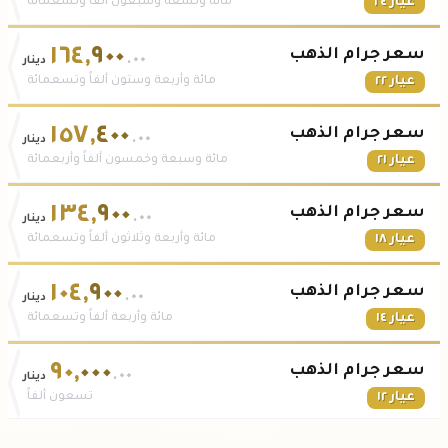
عيار ٢٤
مائة وتسعة وسبعون ألفاً وتسعمائة
١٦٤
,
٩٠٠
سعر جرام الذهب
.٠٠
دينار
عيار ٢٢
مائة وأربعة وستون ألفاً وتسعمائة
١٥٧
,
٤٠٠
سعر جرام الذهب
.٠٠
دينار
عيار ٢١
مائة وسبعة وخمسون ألفاً وأربعمائة
١٣٤
,
٩٠٠
سعر جرام الذهب
.٠٠
دينار
عيار ١٨
مائة وأربعة وثلاثون ألفاً وتسعمائة
١٠٤
,
٩٠٠
سعر جرام الذهب
.٠٠
دينار
عيار ١٤
مائة وأربعة ألفاً وتسعمائة
٩٠
,
٠٠٠
سعر جرام الذهب
.٠٠
دينار
عيار ١٢
تسعون ألفاً