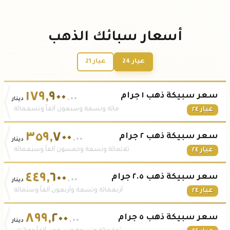
أسعار سبائك الذهب
عيار 24
عيار 21
١٧٩
,
٩٠٠
سعر سبيكة ذهب ١ جرام
.٠٠
دينار
عيار ٢٤
مائة وتسعة وسبعون ألفاً وتسعمائة
٣٥٩
,
٧٠٠
سعر سبيكة ذهب ٢ جرام
.٠٠
دينار
عيار ٢٤
ثلاثمائة وتسعة وخمسون ألفاً وسبعمائة
٤٤٩
,
٦٠٠
سعر سبيكة ذهب ٢.٥ جرام
.٠٠
دينار
عيار ٢٤
أربعمائة وتسعة وأربعون ألفاً وستمائة
٨٩٩
,
٢٠٠
سعر سبيكة ذهب ٥ جرام
.٠٠
دينار