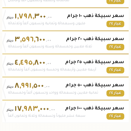
عيار ٢٤
ثمانمائة وتسعة وتسعون ألفاً ومائتان
١
,
٧٩٨
,
٣٠٠
سعر سبيكة ذهب ١٠ جرام
.٠٠
دينار
عيار ٢٤
مليون وسبعمائة وثمانية وتسعون ألفاً وثلاثمائة
٣
,
٥٩٦
,
٦٠٠
سعر سبيكة ذهب ٢٠ جرام
.٠٠
دينار
عيار ٢٤
ثلاثة ملايين وخمسمائة وستة وتسعون ألفاً وستمائة
٤
,
٤٩٥
,
٨٠٠
سعر سبيكة ذهب ٢٥ جرام
.٠٠
دينار
عيار ٢٤
أربعة ملايين وأربعمائة وخمسة وتسعون ألفاً وثمانمائة
٨
,
٩٩١
,
٥٠٠
سعر سبيكة ذهب ٥٠ جرام
.٠٠
دينار
عيار ٢٤
ثمانية ملايين وتسعمائة وواحد وتسعون ألفاً وخمسمائة
١٧
,
٩٨٣
,
٠٠٠
سعر سبيكة ذهب ١٠٠ جرام
.٠٠
دينار
عيار ٢٤
سبعة عشر مليوناً وتسعمائة وثلاثة وثمانون ألفاً