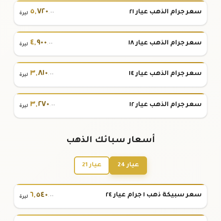
٥
,
٧٢٠
سعر جرام الذهب عيار ٢١
.٠٠
ليرة
٤
,
٩٠٠
سعر جرام الذهب عيار ١٨
.٠٠
ليرة
٣
,
٨١٠
سعر جرام الذهب عيار ١٤
.٠٠
ليرة
٣
,
٢٧٠
سعر جرام الذهب عيار ١٢
.٠٠
ليرة
أسعار سبائك الذهب
عيار 24
عيار 21
٦
,
٥٤٠
سعر سبيكة ذهب ١ جرام عيار ٢٤
.٠٠
ليرة