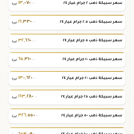
١٣
,
٠٧٠
سعر سبيكة ذهب ٢ جرام عيار ٢٤
.٠٠
ليرة
١٦
,
٣٣٠
سعر سبيكة ذهب ٢.٥ جرام عيار ٢٤
.٠٠
ليرة
٣٢
,
٦٦٠
سعر سبيكة ذهب ٥ جرام عيار ٢٤
.٠٠
ليرة
٦٥
,
٣١٠
سعر سبيكة ذهب ١٠ جرام عيار ٢٤
.٠٠
ليرة
١٣٠
,
٦٢٠
سعر سبيكة ذهب ٢٠ جرام عيار ٢٤
.٠٠
ليرة
١٦٣
,
٢٨٠
سعر سبيكة ذهب ٢٥ جرام عيار ٢٤
.٠٠
ليرة
٣٢٦
,
٥٥٠
سعر سبيكة ذهب ٥٠ جرام عيار ٢٤
.٠٠
ليرة