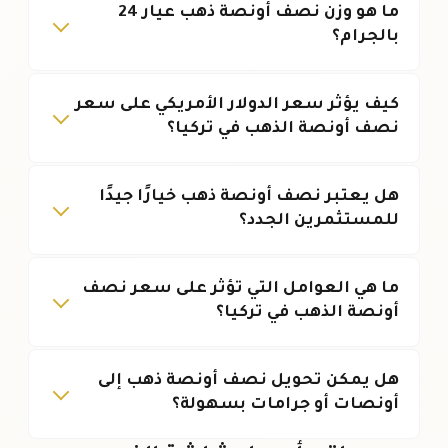
ما هو وزن نصف أونصة ذهب عيار 24
بالجرام؟
كيف يؤثر سعر الدولار الأمريكي على سعر
نصف أونصة الذهب في تركيا؟
هل يعتبر نصف أونصة ذهب خيارًا جيدًا
للمستثمرين الجدد؟
ما هي العوامل التي تؤثر على سعر نصف
أونصة الذهب في تركيا؟
هل يمكن تحويل نصف أونصة ذهب إلى
أونصات أو جرامات بسهولة؟