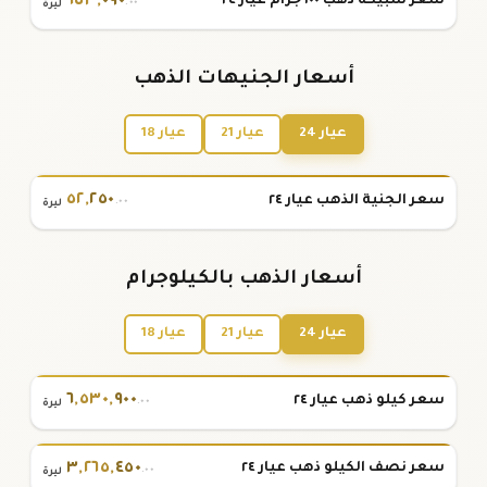
٦٥٣
,
٠٩٠
سعر سبيكة ذهب ١٠٠ جرام عيار ٢٤
.٠٠
ليرة
أسعار الجنيهات الذهب
عيار 24
عيار 21
عيار 18
٥٢
,
٢٥٠
سعر الجنية الذهب عيار ٢٤
.٠٠
ليرة
أسعار الذهب بالكيلوجرام
عيار 24
عيار 21
عيار 18
٦
,
٥٣٠
,
٩٠٠
سعر كيلو ذهب عيار ٢٤
.٠٠
ليرة
٣
,
٢٦٥
,
٤٥٠
سعر نصف الكيلو ذهب عيار ٢٤
.٠٠
ليرة