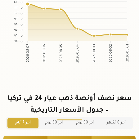
١٠٢٬٠٠٠٫٠٠
١٠١٬٠٠٠٫٠٠
١٠٠٬٠٠٠٫٠٠
٩٩٬٠٠٠٫٠٠
٩٨٬٠٠٠٫٠٠
٩٧٬٠٠٠٫٠٠
٩٦٬٠٠٠٫٠٠
٩٥٬٠٠٠٫٠٠
2026-08-07
2026-08-06
2026-08-05
2026-08-04
2026-08-03
2026-08-02
2026-08-01
سعر نصف أونصة ذهب عيار 24 في تركيا
– جدول الأسعار التاريخية
آخر 6 أشهر
آخر 90 يوم
آخر 30 يوم
آخر 7 أيام