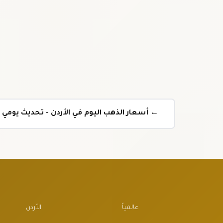
← أسعار الذهب اليوم في الأردن - تحديث يومي
عالمياً
الأردن