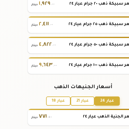
١
,
٩٢٩
بيكة ذهب ٢٠ جرام عيار ٢٤
.٠٠
دينار
٢
,
٤١١
بيكة ذهب ٢٥ جرام عيار ٢٤
.٠٠
دينار
٤
,
٨٢٢
بيكة ذهب ٥٠ جرام عيار ٢٤
.٠٠
دينار
٩
,
٦٤٣
بيكة ذهب ١٠٠ جرام عيار ٢٤
.٠٠
دينار
أسعار الجنيهات الذهب
عيار 24
عيار 21
عيار 18
٧٧١
 الجنية الذهب عيار ٢٤
.٥٠
دينار