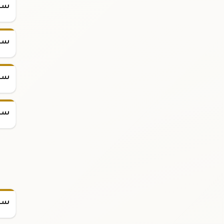
سعر س
سعر س
سعر س
سعر س
سعر