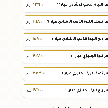
٦٣٦
 الليرة الذهب الرشادي عيار ٢٢
.٥٠
دينار
٣١٨
 نصف الليرة الذهب الرشادي عيار ٢٢
.٢٠
دينار
١٥٩
 ربع الليرة الذهب الرشادي عيار ٢٢
.١٠
دينار
٧٠٧
 ليرة انجليزي عيار ٢٢
.٢٠
دينار
٣٥٣
 نصف ليرة انجليزي عيار ٢٢
.٦٠
دينار
١٧٦
 ربع ليرة انجليزي عيار ٢٢
.٨٠
دينار