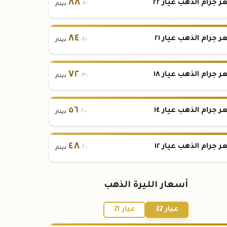
٨٨
 جرام الذهب عيار ٢٢
.٤٠
دينار
٨٤
 جرام الذهب عيار ٢١
.٤٠
دينار
٧٢
 جرام الذهب عيار ١٨
.٣٠
دينار
٥٦
 جرام الذهب عيار ١٤
.٢٠
دينار
٤٨
 جرام الذهب عيار ١٢
.٢٠
دينار
أسعار الليرة الذهب
عيار 22
عيار 21