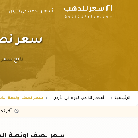
أسعار الذهب في الأردن
ح
سعر نصف او
الرئيسية
أسعار الذهب اليوم في الأردن
سعر نصف اونصة الذهب عيار 24 
آخر تح
سعر نصف اونصة الذهب عيار ٢٤ في