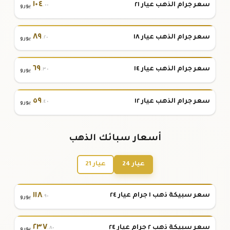
١٠٤
سعر جرام الذهب عيار ٢١
.٠٠
يورو
٨٩
سعر جرام الذهب عيار ١٨
.٢٠
يورو
٦٩
سعر جرام الذهب عيار ١٤
.٣٠
يورو
٥٩
سعر جرام الذهب عيار ١٢
.٤٠
يورو
أسعار سبائك الذهب
عيار 24
عيار 21
١١٨
سعر سبيكة ذهب ١ جرام عيار ٢٤
.٩٠
يورو
٢٣٧
سعر سبيكة ذهب ٢ جرام عيار ٢٤
.٨٠
يورو