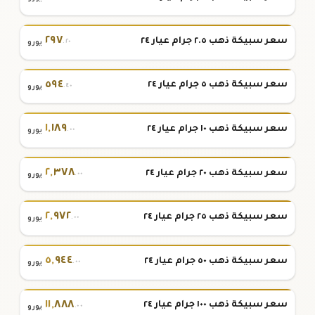
٢٩٧
سعر سبيكة ذهب ٢.٥ جرام عيار ٢٤
.٢٠
يورو
٥٩٤
سعر سبيكة ذهب ٥ جرام عيار ٢٤
.٤٠
يورو
١
,
١٨٩
سعر سبيكة ذهب ١٠ جرام عيار ٢٤
.٠٠
يورو
٢
,
٣٧٨
سعر سبيكة ذهب ٢٠ جرام عيار ٢٤
.٠٠
يورو
٢
,
٩٧٢
سعر سبيكة ذهب ٢٥ جرام عيار ٢٤
.٠٠
يورو
٥
,
٩٤٤
سعر سبيكة ذهب ٥٠ جرام عيار ٢٤
.٠٠
يورو
١١
,
٨٨٨
سعر سبيكة ذهب ١٠٠ جرام عيار ٢٤
.٠٠
يورو