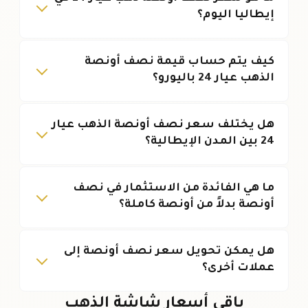
إيطاليا اليوم؟
كيف يتم حساب قيمة نصف أونصة
الذهب عيار 24 باليورو؟
هل يختلف سعر نصف أونصة الذهب عيار
24 بين المدن الإيطالية؟
ما هي الفائدة من الاستثمار في نصف
أونصة بدلاً من أونصة كاملة؟
هل يمكن تحويل سعر نصف أونصة إلى
عملات أخرى؟
باقي أسعار شاشة الذهب