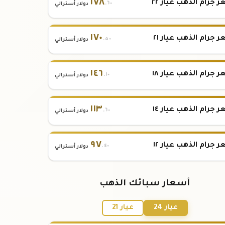
١٧٨
 جرام الذهب عيار ٢٢
.٦٠
دولار أسترالي
١٧٠
 جرام الذهب عيار ٢١
.٥٠
دولار أسترالي
١٤٦
 جرام الذهب عيار ١٨
.١٠
دولار أسترالي
١١٣
 جرام الذهب عيار ١٤
.٦٠
دولار أسترالي
٩٧
 جرام الذهب عيار ١٢
.٤٠
دولار أسترالي
أسعار سبائك الذهب
عيار 24
عيار 21