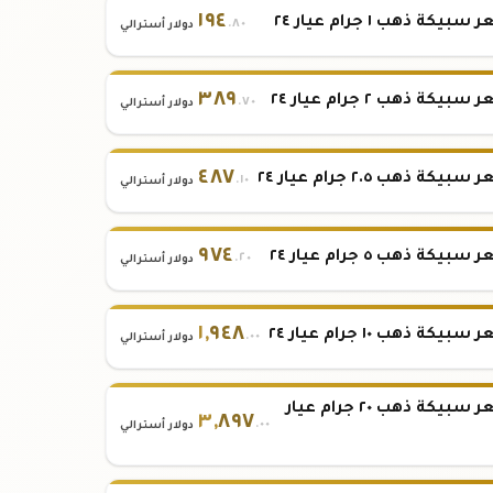
١٩٤
بيكة ذهب ١ جرام عيار ٢٤
.٨٠
دولار أسترالي
٣٨٩
بيكة ذهب ٢ جرام عيار ٢٤
.٧٠
دولار أسترالي
٤٨٧
بيكة ذهب ٢.٥ جرام عيار ٢٤
.١٠
دولار أسترالي
٩٧٤
بيكة ذهب ٥ جرام عيار ٢٤
.٢٠
دولار أسترالي
١
,
٩٤٨
بيكة ذهب ١٠ جرام عيار ٢٤
.٠٠
دولار أسترالي
سعر سبيكة ذهب ٢٠ جرام عيار
٣
,
٨٩٧
.٠٠
دولار أسترالي