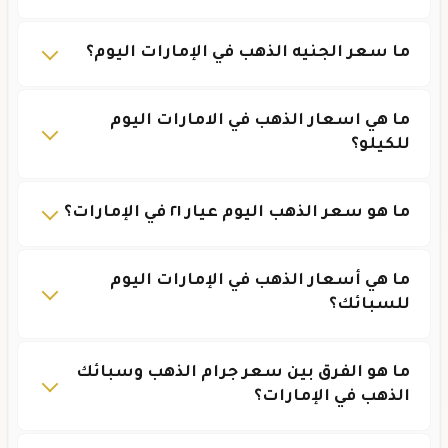
ما سعر الجنيه الذهب في الإمارات اليوم؟
ما هي اسعار الذهب في الامارات اليوم
للكيلو؟
ما هو سعر الذهب اليوم عيار ٢١ في الإمارات؟
ما هي أسعار الذهب في الإمارات اليوم
للسبائك؟
ما هو الفرق بين سعر جرام الذهب وسبائك
الذهب في الإمارات؟