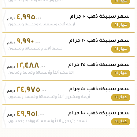
عيار ٢٤
ألفان وأربعمائة وثمانية وتسعون
٤
,
٩٩٥
سعر سبيكة ذهب ١٠ جرام
.٠٠
درهم
عيار ٢٤
أربعة آلاف وتسعمائة وخمسة وتسعون
٩
,
٩٩٠
سعر سبيكة ذهب ٢٠ جرام
.٠٠
درهم
عيار ٢٤
تسعة آلاف وتسعمائة وتسعون
١٢
,
٤٨٨
سعر سبيكة ذهب ٢٥ جرام
.٠٠
درهم
عيار ٢٤
اثنا عشر ألفاً وأربعمائة وثمانية وثمانون
٢٤
,
٩٧٥
سعر سبيكة ذهب ٥٠ جرام
.٠٠
درهم
عيار ٢٤
أربعة وعشرون ألفاً وتسعمائة وخمسة وسبعون
٤٩
,
٩٥١
سعر سبيكة ذهب ١٠٠ جرام
.٠٠
درهم
عيار ٢٤
تسعة وأربعون ألفاً وتسعمائة وواحد وخمسون