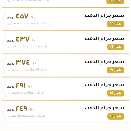
عيار ٢٤
أربعمائة وتسعة وتسعون
٤٥٧
سعر جرام الذهب
.٩٠
درهم
عيار ٢٢
أربعمائة وسبعة وخمسون
٤٣٧
سعر جرام الذهب
.١٠
درهم
عيار ٢١
أربعمائة وسبعة وثلاثون
٣٧٤
سعر جرام الذهب
.٦٠
درهم
عيار ١٨
ثلاثمائة وأربعة وسبعون
٢٩١
سعر جرام الذهب
.٤٠
درهم
عيار ١٤
مائتان وواحد وتسعون
٢٤٩
سعر جرام الذهب
.٨٠
درهم
عيار ١٢
مائتان وتسعة وأربعون