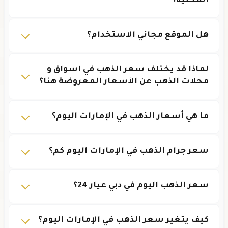
المحلية؟
هل الموقع مجاني الاستخدام؟
لماذا قد يختلف سعر الذهب في اسواق و
محلات الذهب عن الأسعار المعروضة هنا؟
ما هي أسعار الذهب في الإمارات اليوم؟
سعر جرام الذهب في الإمارات اليوم كم؟
سعر الذهب اليوم في دبي عيار 24؟
كيف يتغير سعر الذهب في الإمارات اليوم؟