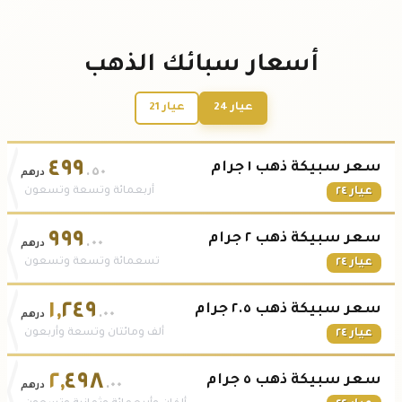
أسعار سبائك الذهب
عيار 24
عيار 21
٤٩٩
سعر سبيكة ذهب ١ جرام
.٥٠
درهم
عيار ٢٤
أربعمائة وتسعة وتسعون
٩٩٩
سعر سبيكة ذهب ٢ جرام
.٠٠
درهم
عيار ٢٤
تسعمائة وتسعة وتسعون
١
,
٢٤٩
سعر سبيكة ذهب ٢.٥ جرام
.٠٠
درهم
عيار ٢٤
ألف ومائتان وتسعة وأربعون
٢
,
٤٩٨
سعر سبيكة ذهب ٥ جرام
.٠٠
درهم