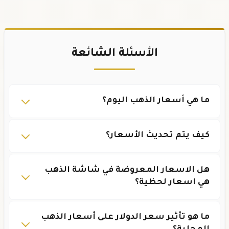
الأسئلة الشائعة
ما هي أسعار الذهب اليوم؟
كيف يتم تحديث الأسعار؟
هل الاسعار المعروضة في شاشة الذهب
هي اسعار لحظية؟
ما هو تأثير سعر الدولار على أسعار الذهب