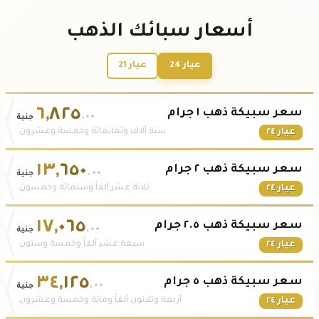
أسعار سبائك الذهب
عيار 24
عيار 21
٦
,
٨٢٥
سعر سبيكة ذهب ١ جرام
.٠٠
جنية
عيار ٢٤
ستة آلاف وثمانمائة وخمسة وعشرون
١٣
,
٦٥٠
سعر سبيكة ذهب ٢ جرام
.٠٠
جنية
عيار ٢٤
ثلاثة عشر ألفاً وستمائة وخمسون
١٧
,
٠٦٥
سعر سبيكة ذهب ٢.٥ جرام
.٠٠
جنية
عيار ٢٤
سبعة عشر ألفاً وخمسة وستون
٣٤
,
١٢٥
سعر سبيكة ذهب ٥ جرام
.٠٠
جنية
عيار ٢٤
أربعة وثلاثون ألفاً ومائة وخمسة وعشرون