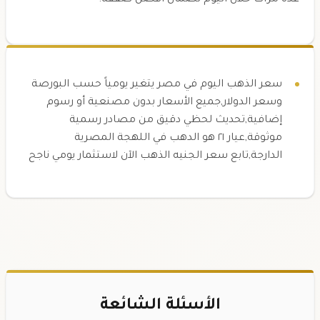
سعر الذهب اليوم في مصر يتغير يومياً حسب البورصة
وسعر الدولار,جميع الأسعار بدون مصنعية أو رسوم
إضافية,تحديث لحظي دقيق من مصادر رسمية
موثوقة,عيار ٢١ هو الدهب في اللهجة المصرية
الدارجة,تابع سعر الجنيه الذهب الآن لاستثمار يومي ناجح
الأسئلة الشائعة