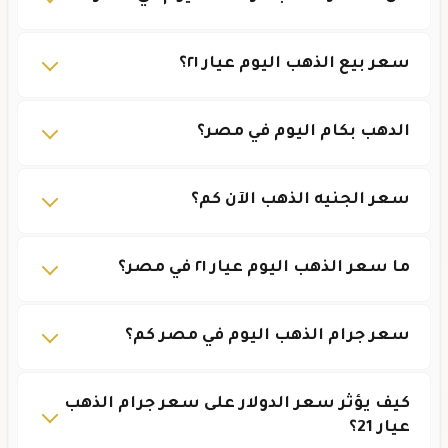
سعر بيع الذهب اليوم عيار ٢١؟
الدهب بكام اليوم في مصر؟
سعر الجنيه الذهب الآن كم؟
ما سعر الذهب اليوم عيار ٢١ في مصر؟
سعر جرام الذهب اليوم في مصر كم؟
كيف يؤثر سعر الدولار على سعر جرام الذهب
عيار 21؟