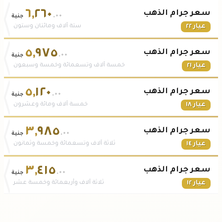
٦
,
٢٦٠
سعر جرام الذهب
.٠٠
جنية
عيار ٢٢
ستة آلاف ومائتان وستون
٥
,
٩٧٥
سعر جرام الذهب
.٠٠
جنية
عيار ٢١
خمسة آلاف وتسعمائة وخمسة وسبعون
٥
,
١٢٠
سعر جرام الذهب
.٠٠
جنية
عيار ١٨
خمسة آلاف ومائة وعشرون
٣
,
٩٨٥
سعر جرام الذهب
.٠٠
جنية
عيار ١٤
ثلاثة آلاف وتسعمائة وخمسة وثمانون
٣
,
٤١٥
سعر جرام الذهب
.٠٠
جنية
عيار ١٢
ثلاثة آلاف وأربعمائة وخمسة عشر