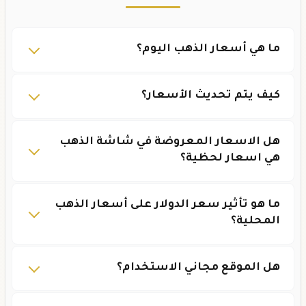
ما هي أسعار الذهب اليوم؟
كيف يتم تحديث الأسعار؟
هل الاسعار المعروضة في شاشة الذهب
هي اسعار لحظية؟
ما هو تأثير سعر الدولار على أسعار الذهب
المحلية؟
هل الموقع مجاني الاستخدام؟