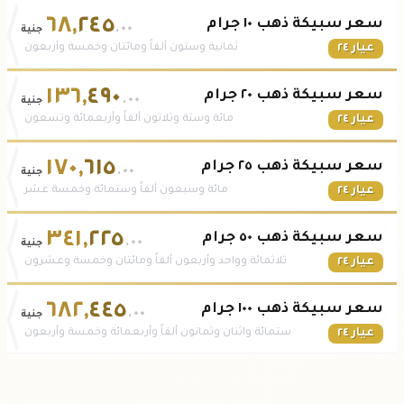
٦٨
,
٢٤٥
سعر سبيكة ذهب ١٠ جرام
.٠٠
جنية
عيار ٢٤
ثمانية وستون ألفاً ومائتان وخمسة وأربعون
١٣٦
,
٤٩٠
سعر سبيكة ذهب ٢٠ جرام
.٠٠
جنية
عيار ٢٤
مائة وستة وثلاثون ألفاً وأربعمائة وتسعون
١٧٠
,
٦١٥
سعر سبيكة ذهب ٢٥ جرام
.٠٠
جنية
عيار ٢٤
مائة وسبعون ألفاً وستمائة وخمسة عشر
٣٤١
,
٢٢٥
سعر سبيكة ذهب ٥٠ جرام
.٠٠
جنية
عيار ٢٤
ثلاثمائة وواحد وأربعون ألفاً ومائتان وخمسة وعشرون
٦٨٢
,
٤٤٥
سعر سبيكة ذهب ١٠٠ جرام
.٠٠
جنية
عيار ٢٤
ستمائة واثنان وثمانون ألفاً وأربعمائة وخمسة وأربعون