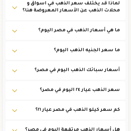
لماذا قد يختلف سعر الذهب في اسواق و
محلات الذهب عن الأسعار المعروضة هنا؟
ما هي أسعار الذهب في مصر اليوم؟
ما سعر الجنيه الذهب اليوم؟
أسعار سبائك الذهب اليوم في مصر؟
سعر الذهب عيار ٢٤ اليوم في مصر؟
كم سعر كيلو الذهب في مصر عيار ٢١؟
هل أسعار الذهب مرتفعة اليوم في مصر؟