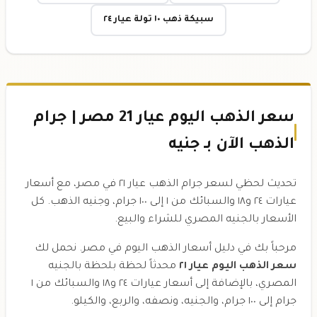
سبيكة ذهب ١٠ تولة عيار ٢٤
سعر الذهب اليوم عيار 21 مصر | جرام
الذهب الآن بـ جنيه
تحديث لحظي لسعر جرام الذهب عيار ٢١ في مصر، مع أسعار
عيارات ٢٤ و١٨ والسبائك من ١ إلى ١٠٠ جرام، وجنيه الذهب. كل
الأسعار بالجنيه المصري للشراء والبيع.
مرحباً بك في دليل أسعار الذهب اليوم في مصر. نحمل لك
سعر الذهب اليوم عيار ٢١
محدثاً لحظة بلحظة بالجنيه
المصري، بالإضافة إلى أسعار عيارات ٢٤ و١٨ والسبائك من ١
جرام إلى ١٠٠ جرام، والجنيه، ونصفه، والربع، والكيلو.