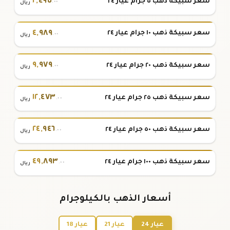
٢
,
٤٩٥
سعر سبيكة ذهب ٥ جرام عيار ٢٤
.٠٠
ريال
٤
,
٩٨٩
سعر سبيكة ذهب ١٠ جرام عيار ٢٤
.٠٠
ريال
٩
,
٩٧٩
سعر سبيكة ذهب ٢٠ جرام عيار ٢٤
.٠٠
ريال
١٢
,
٤٧٣
سعر سبيكة ذهب ٢٥ جرام عيار ٢٤
.٠٠
ريال
٢٤
,
٩٤٦
سعر سبيكة ذهب ٥٠ جرام عيار ٢٤
.٠٠
ريال
٤٩
,
٨٩٣
سعر سبيكة ذهب ١٠٠ جرام عيار ٢٤
.٠٠
ريال
أسعار الذهب بالكيلوجرام
عيار 24
عيار 21
عيار 18