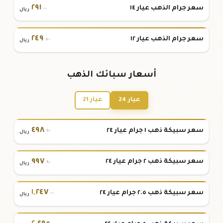
٢٩١
سعر جرام الذهب عيار ١٤
.٠٠
ريال
٢٤٩
سعر جرام الذهب عيار ١٢
.٥٠
ريال
أسعار سبائك الذهب
عيار 24
عيار 21
٤٩٨
سعر سبيكة ذهب ١ جرام عيار ٢٤
.٩٠
ريال
٩٩٧
سعر سبيكة ذهب ٢ جرام عيار ٢٤
.٩٠
ريال
١
,
٢٤٧
سعر سبيكة ذهب ٢.٥ جرام عيار ٢٤
.٠٠
ريال