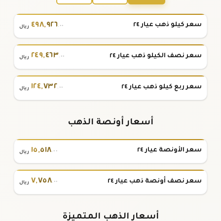
٤٩٨
,
٩٢٦
سعر كيلو ذهب عيار ٢٤
.٠٠
ريال
٢٤٩
,
٤٦٣
سعر نصف الكيلو ذهب عيار ٢٤
.٠٠
ريال
١٢٤
,
٧٣٢
سعر ربع كيلو ذهب عيار ٢٤
.٠٠
ريال
أسعار أونصة الذهب
١٥
,
٥١٨
سعر الأونصة عيار ٢٤
.٠٠
ريال
٧
,
٧٥٨
سعر نصف أونصة ذهب عيار ٢٤
.٠٠
ريال
أسعار الذهب المتميزة