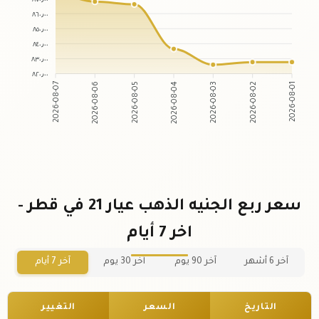
٨٦٠٫٠٠
٨٥٠٫٠٠
٨٤٠٫٠٠
٨٣٠٫٠٠
٨٢٠٫٠٠
2026-08-06
2026-08-05
2026-08-03
2026-08-02
2026-08-07
2026-08-04
2026-08-01
سعر ربع الجنيه الذهب عيار 21 في قطر -
اخر 7 أيام
آخر 6 أشهر
آخر 90 يوم
آخر 30 يوم
آخر 7 أيام
التاريخ
السعر
التغيير