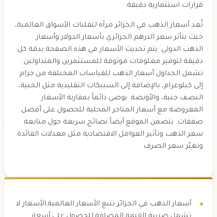
قرارات استثمارية دقيقة.
تُعد أسعار الذهب في الجزائر مرآة لتقلبات الأسواق العالمية،
حيث يتأثر سعر الدرهم الجزائري بأسعار الدولار وأسعار
الذهب الدولي. يتم تحديث الأسعار في هذه الصفحة بدقة كل
دقيقة لتوفير معلومات موثوقة للمستثمرين والمتداولين.
تشمل الجداول أسعار الذهب للقياسات المختلفة من جرام
إلى كيلوغرام، بالإضافة إلى السبيكات التقليدية مثل الجنية،
النصف جنية، والأونصة. يوصى دائماً بمقارنة الأسعار
المعروضة مع أسعار المتاجر المحلية للحصول على أفضل
صفقات. يتضمن الموقع أيضاً نصائح سريعة حول متابعة
سعر الذهب وتأثير العوامل الاقتصادية مثل معدلات الفائدة
وتغيّر سعر الصرف.
أسعار الذهب في الجزائر تتبع الأسعار العالمية,الأسعار لا
تشمل ضريبة القيمة المضافة,للحصول على أسعار