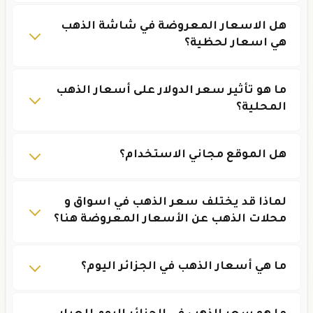
هل الاسعار المعروضة في شاشة الذهب
هي اسعار لحظية؟
ما هو تأثير سعر الدولار على أسعار الذهب
المحلية؟
هل الموقع مجاني الاستخدام؟
لماذا قد يختلف سعر الذهب في اسواق و
محلات الذهب عن الأسعار المعروضة هنا؟
ما هي أسعار الذهب في الجزائر اليوم؟