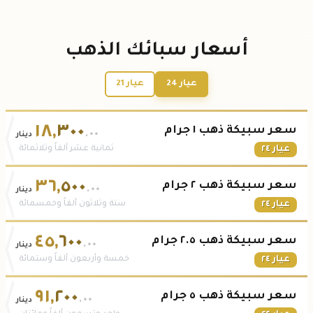
أسعار سبائك الذهب
عيار 24
عيار 21
١٨
,
٣٠٠
سعر سبيكة ذهب ١ جرام
.٠٠
دينار
عيار ٢٤
ثمانية عشر ألفاً وثلاثمائة
٣٦
,
٥٠٠
سعر سبيكة ذهب ٢ جرام
.٠٠
دينار
عيار ٢٤
ستة وثلاثون ألفاً وخمسمائة
٤٥
,
٦٠٠
سعر سبيكة ذهب ٢.٥ جرام
.٠٠
دينار
عيار ٢٤
خمسة وأربعون ألفاً وستمائة
٩١
,
٢٠٠
سعر سبيكة ذهب ٥ جرام
.٠٠
دينار