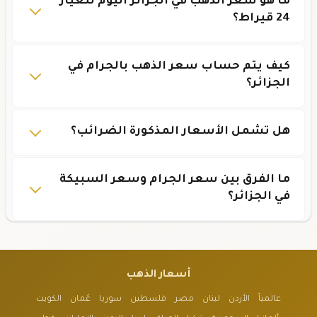
ما هو سعر الذهب في الجزائر اليوم للعيار
24 قيراط؟
كيف يتم حساب سعر الذهب بالجرام في
الجزائر؟
هل تشمل الأسعار المذكورة الضرائب؟
ما الفرق بين سعر الجرام وسعر السبيكة
في الجزائر؟
أسعار الذهب
عالمياً
الأردن
لبنان
مصر
فلسطين
سوريا
عُمان
الكويت