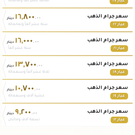
عيار ٢٤
ثمانية عشر ألفاً وثلاثمائة
١٦
,
٨٠٠
سعر جرام الذهب
.٠٠
دينار
عيار ٢٢
ستة عشر ألفاً وثمانمائة
١٦
,
٠٠٠
سعر جرام الذهب
.٠٠
دينار
عيار ٢١
ستة عشر ألفاً
١٣
,
٧٠٠
سعر جرام الذهب
.٠٠
دينار
عيار ١٨
ثلاثة عشر ألفاً وسبعمائة
١٠
,
٧٠٠
سعر جرام الذهب
.٠٠
دينار
عيار ١٤
عشرة آلاف وسبعمائة
٩
,
٢٠٠
سعر جرام الذهب
.٠٠
دينار
عيار ١٢
تسعة آلاف ومائتان