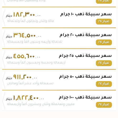
عيار ٢٤
واحد وتسعون ألفاً ومائتان
١٨٢
,
٣٠٠
سعر سبيكة ذهب ١٠ جرام
.٠٠
دينار
عيار ٢٤
مائة واثنان وثمانون ألفاً وثلاثمائة
٣٦٤
,
٥٠٠
سعر سبيكة ذهب ٢٠ جرام
.٠٠
دينار
عيار ٢٤
ثلاثمائة وأربعة وستون ألفاً وخمسمائة
٤٥٥
,
٦٠٠
سعر سبيكة ذهب ٢٥ جرام
.٠٠
دينار
عيار ٢٤
أربعمائة وخمسة وخمسون ألفاً وستمائة
٩١١
,
٢٠٠
سعر سبيكة ذهب ٥٠ جرام
.٠٠
دينار
عيار ٢٤
تسعمائة وأحد عشر ألفاً ومائتان
١
,
٨٢٢
,
٤٠٠
سعر سبيكة ذهب ١٠٠ جرام
.٠٠
دينار
عيار ٢٤
مليون وثمانمائة واثنان وعشرون ألفاً وأربعمائة