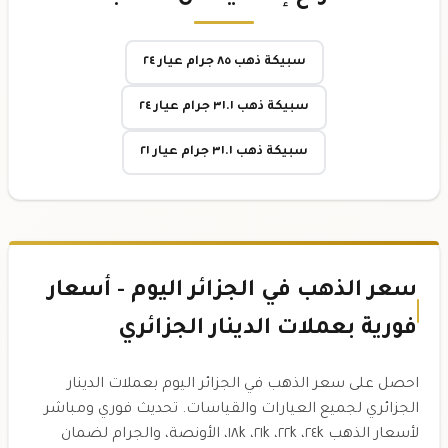
سبيكة ذهب ٨٥ جرام عيار ٢٤
سبيكة ذهب ٣١.١ جرام عيار ٢٤
سبيكة ذهب ٣١.١ جرام عيار ٢١
سعر الذهب في الجزائر اليوم - أسعار
فورية بعملات الدينار الجزائري
احصل على سعر الذهب في الجزائر اليوم بعملات الدينار
الجزائري لجميع العيارات والقياسات. تحديث فوري ومباشر
لأسعار الذهب ٢٤k، ٢٢k، ٢١k، ١٨k، الأونصة، والجرام لضمان