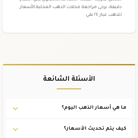
دقيقة، يرجى مراجعة محلات الذهب المحلية,الأسعار
للذهب عيار ٢٤ نقي
الأسئلة الشائعة
ما هي أسعار الذهب اليوم؟
كيف يتم تحديث الأسعار؟