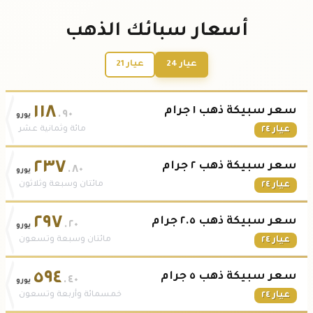
أسعار سبائك الذهب
عيار 24
عيار 21
١١٨
سعر سبيكة ذهب ١ جرام
.٩٠
يورو
عيار ٢٤
مائة وثمانية عشر
٢٣٧
سعر سبيكة ذهب ٢ جرام
.٨٠
يورو
عيار ٢٤
مائتان وسبعة وثلاثون
٢٩٧
سعر سبيكة ذهب ٢.٥ جرام
.٢٠
يورو
عيار ٢٤
مائتان وسبعة وتسعون
٥٩٤
سعر سبيكة ذهب ٥ جرام
.٤٠
يورو
عيار ٢٤
خمسمائة وأربعة وتسعون