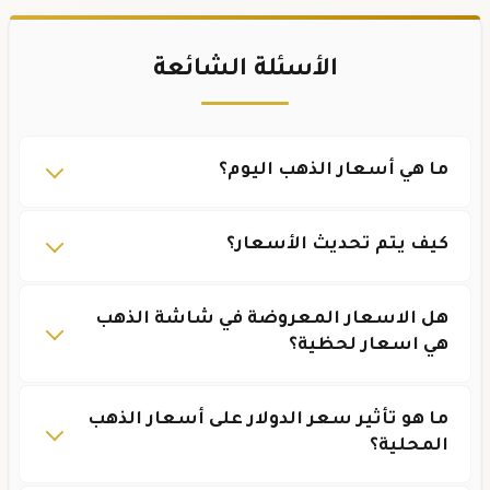
الأسئلة الشائعة
ما هي أسعار الذهب اليوم؟
كيف يتم تحديث الأسعار؟
هل الاسعار المعروضة في شاشة الذهب
هي اسعار لحظية؟
ما هو تأثير سعر الدولار على أسعار الذهب
المحلية؟