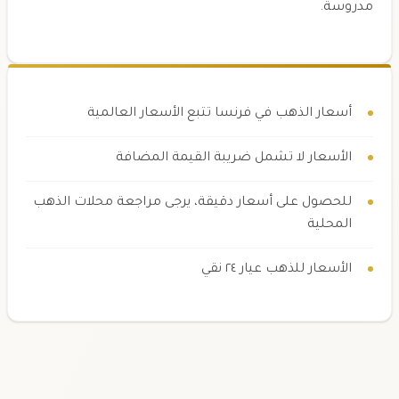
مدروسة.
أسعار الذهب في فرنسا تتبع الأسعار العالمية
الأسعار لا تشمل ضريبة القيمة المضافة
للحصول على أسعار دقيقة، يرجى مراجعة محلات الذهب
المحلية
الأسعار للذهب عيار ٢٤ نقي