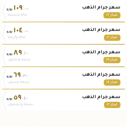
١٠٩
سعر جرام الذهب
.٠٠
يورو
عيار ٢٢
مائة وتسعة
١٠٤
سعر جرام الذهب
.٠٠
يورو
عيار ٢١
مائة وأربعة
٨٩
سعر جرام الذهب
.٢٠
يورو
عيار ١٨
تسعة وثمانون
٦٩
سعر جرام الذهب
.٣٠
يورو
عيار ١٤
تسعة وستون
٥٩
سعر جرام الذهب
.٤٠
يورو
عيار ١٢
تسعة وخمسون