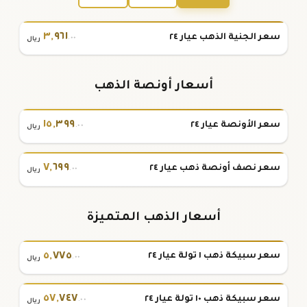
٣
,
٩٦١
سعر الجنية الذهب عيار ٢٤
.٠٠
ريال
أسعار أونصة الذهب
١٥
,
٣٩٩
سعر الأونصة عيار ٢٤
.٠٠
ريال
٧
,
٦٩٩
سعر نصف أونصة ذهب عيار ٢٤
.٠٠
ريال
أسعار الذهب المتميزة
٥
,
٧٧٥
سعر سبيكة ذهب ١ تولة عيار ٢٤
.٠٠
ريال
٥٧
,
٧٤٧
سعر سبيكة ذهب ١٠ تولة عيار ٢٤
.٠٠
ريال