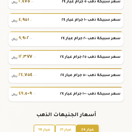
٢
,
٤٧٥
سعر سبيكة ذهب ٥ جرام عيار ٢٤
.٠٠
ريال
٤
,
٩٥١
سعر سبيكة ذهب ١٠ جرام عيار ٢٤
.٠٠
ريال
٩
,
٩٠٢
سعر سبيكة ذهب ٢٠ جرام عيار ٢٤
.٠٠
ريال
١٢
,
٣٧٧
سعر سبيكة ذهب ٢٥ جرام عيار ٢٤
.٠٠
ريال
٢٤
,
٧٥٤
سعر سبيكة ذهب ٥٠ جرام عيار ٢٤
.٠٠
ريال
٤٩
,
٥٠٩
سعر سبيكة ذهب ١٠٠ جرام عيار ٢٤
.٠٠
ريال
أسعار الجنيهات الذهب
عيار 24
عيار 21
عيار 18