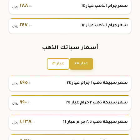
٢٨٨
سعر جرام الذهب عيار ١٤
.٨٠
ريال
٢٤٧
سعر جرام الذهب عيار ١٢
.٥٠
ريال
أسعار سبائك الذهب
عيار 24
عيار 21
٤٩٥
سعر سبيكة ذهب ١ جرام عيار ٢٤
.١٠
ريال
٩٩٠
سعر سبيكة ذهب ٢ جرام عيار ٢٤
.٢٠
ريال
١
,
٢٣٨
سعر سبيكة ذهب ٢.٥ جرام عيار ٢٤
.٠٠
ريال