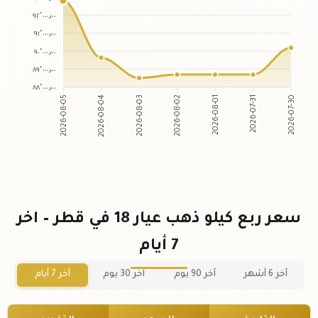
٩٢٬٠٠٠٫٠٠
٩١٬٠٠٠٫٠٠
٩٠٬٠٠٠٫٠٠
٨٩٬٠٠٠٫٠٠
٨٨٬٠٠٠٫٠٠
2026-08-05
2026-08-04
2026-08-03
2026-08-02
2026-08-01
2026-07-31
2026-07-30
سعر ربع كيلو ذهب عيار 18 في قطر – اخر
7 أيام
آخر 6 أشهر
آخر 90 يوم
آخر 30 يوم
آخر 7 أيام