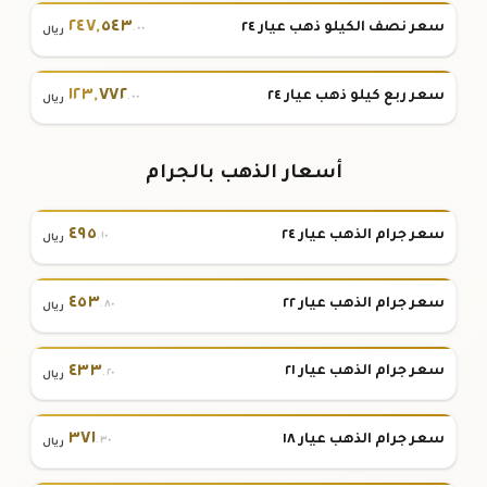
٢٤٧
,
٥٤٣
سعر نصف الكيلو ذهب عيار ٢٤
.٠٠
ريال
١٢٣
,
٧٧٢
سعر ربع كيلو ذهب عيار ٢٤
.٠٠
ريال
أسعار الذهب بالجرام
٤٩٥
سعر جرام الذهب عيار ٢٤
.١٠
ريال
٤٥٣
سعر جرام الذهب عيار ٢٢
.٨٠
ريال
٤٣٣
سعر جرام الذهب عيار ٢١
.٢٠
ريال
٣٧١
سعر جرام الذهب عيار ١٨
.٣٠
ريال