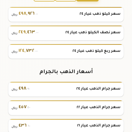
٤٩٨
,
٩٢٦
سعر كيلو ذهب عيار ٢٤
.٠٠
ريال
٢٤٩
,
٤٦٣
سعر نصف الكيلو ذهب عيار ٢٤
.٠٠
ريال
١٢٤
,
٧٣٢
سعر ربع كيلو ذهب عيار ٢٤
.٠٠
ريال
أسعار الذهب بالجرام
٤٩٨
سعر جرام الذهب عيار ٢٤
.٩٠
ريال
٤٥٧
سعر جرام الذهب عيار ٢٢
.٤٠
ريال
٤٣٦
سعر جرام الذهب عيار ٢١
.٦٠
ريال