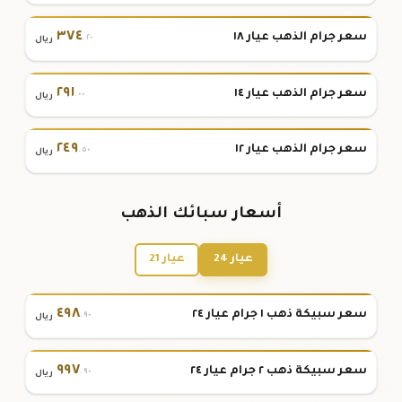
٣٧٤
سعر جرام الذهب عيار ١٨
.٢٠
ريال
٢٩١
سعر جرام الذهب عيار ١٤
.٠٠
ريال
٢٤٩
سعر جرام الذهب عيار ١٢
.٥٠
ريال
أسعار سبائك الذهب
عيار 24
عيار 21
٤٩٨
سعر سبيكة ذهب ١ جرام عيار ٢٤
.٩٠
ريال
٩٩٧
سعر سبيكة ذهب ٢ جرام عيار ٢٤
.٩٠
ريال