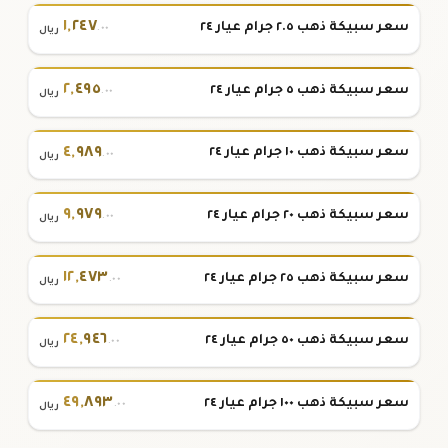
١
,
٢٤٧
سعر سبيكة ذهب ٢.٥ جرام عيار ٢٤
.٠٠
ريال
٢
,
٤٩٥
سعر سبيكة ذهب ٥ جرام عيار ٢٤
.٠٠
ريال
٤
,
٩٨٩
سعر سبيكة ذهب ١٠ جرام عيار ٢٤
.٠٠
ريال
٩
,
٩٧٩
سعر سبيكة ذهب ٢٠ جرام عيار ٢٤
.٠٠
ريال
١٢
,
٤٧٣
سعر سبيكة ذهب ٢٥ جرام عيار ٢٤
.٠٠
ريال
٢٤
,
٩٤٦
سعر سبيكة ذهب ٥٠ جرام عيار ٢٤
.٠٠
ريال
٤٩
,
٨٩٣
سعر سبيكة ذهب ١٠٠ جرام عيار ٢٤
.٠٠
ريال