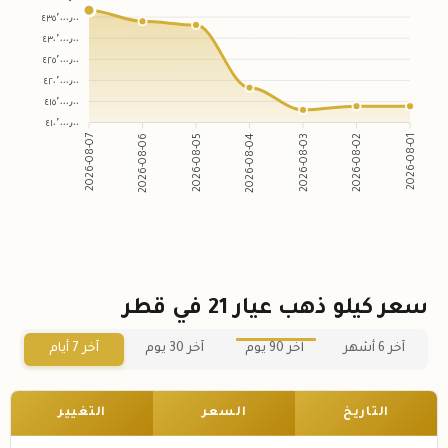
٤٣٥٬٠٠٠٫٠٠
٤٣٠٬٠٠٠٫٠٠
٤٢٥٬٠٠٠٫٠٠
٤٢٠٬٠٠٠٫٠٠
٤١٥٬٠٠٠٫٠٠
٤١٠٬٠٠٠٫٠٠
2026-08-07
2026-08-06
2026-08-05
2026-08-04
2026-08-03
2026-08-02
2026-08-01
سعر كيلو ذهب عيار 21 في قطر
آخر 6 أشهر
آخر 90 يوم
آخر 30 يوم
آخر 7 أيام
التاريخ
السعر
التغيير