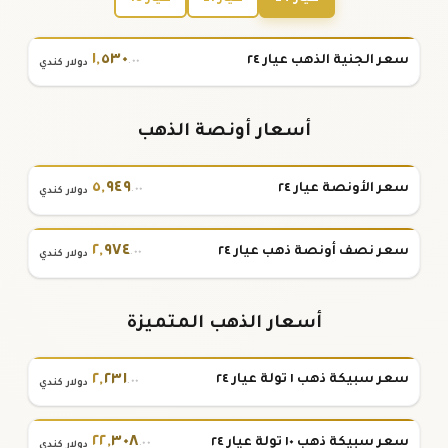
١
,
٥٣٠
سعر الجنية الذهب عيار ٢٤
.٠٠
دولار كندي
أسعار أونصة الذهب
٥
,
٩٤٩
سعر الأونصة عيار ٢٤
.٠٠
دولار كندي
٢
,
٩٧٤
سعر نصف أونصة ذهب عيار ٢٤
.٠٠
دولار كندي
أسعار الذهب المتميزة
٢
,
٢٣١
سعر سبيكة ذهب ١ تولة عيار ٢٤
.٠٠
دولار كندي
٢٢
,
٣٠٨
سعر سبيكة ذهب ١٠ تولة عيار ٢٤
.٠٠
دولار كندي