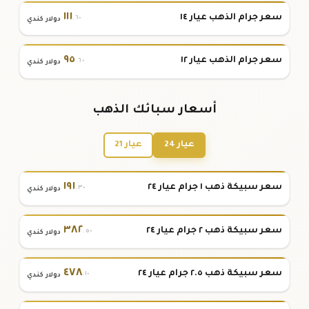
١١١
سعر جرام الذهب عيار ١٤
.٦٠
دولار كندي
٩٥
سعر جرام الذهب عيار ١٢
.٦٠
دولار كندي
أسعار سبائك الذهب
عيار 24
عيار 21
١٩١
سعر سبيكة ذهب ١ جرام عيار ٢٤
.٣٠
دولار كندي
٣٨٢
سعر سبيكة ذهب ٢ جرام عيار ٢٤
.٥٠
دولار كندي
٤٧٨
سعر سبيكة ذهب ٢.٥ جرام عيار ٢٤
.١٠
دولار كندي