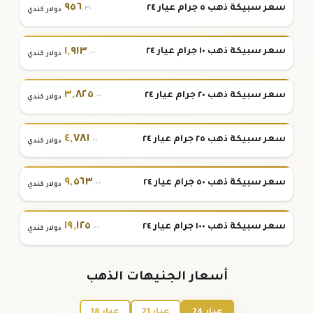
٩٥٦
سعر سبيكة ذهب ٥ جرام عيار ٢٤
.٣٠
دولار كندي
١
,
٩١٣
سعر سبيكة ذهب ١٠ جرام عيار ٢٤
.٠٠
دولار كندي
٣
,
٨٢٥
سعر سبيكة ذهب ٢٠ جرام عيار ٢٤
.٠٠
دولار كندي
٤
,
٧٨١
سعر سبيكة ذهب ٢٥ جرام عيار ٢٤
.٠٠
دولار كندي
٩
,
٥٦٣
سعر سبيكة ذهب ٥٠ جرام عيار ٢٤
.٠٠
دولار كندي
١٩
,
١٢٥
سعر سبيكة ذهب ١٠٠ جرام عيار ٢٤
.٠٠
دولار كندي
أسعار الجنيهات الذهب
عيار 24
عيار 21
عيار 18