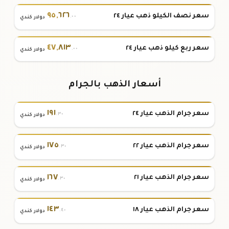
٩٥
,
٦٢٦
سعر نصف الكيلو ذهب عيار ٢٤
.٠٠
دولار كندي
٤٧
,
٨١٣
سعر ربع كيلو ذهب عيار ٢٤
.٠٠
دولار كندي
أسعار الذهب بالجرام
١٩١
سعر جرام الذهب عيار ٢٤
.٣٠
دولار كندي
١٧٥
سعر جرام الذهب عيار ٢٢
.٣٠
دولار كندي
١٦٧
سعر جرام الذهب عيار ٢١
.٣٠
دولار كندي
١٤٣
سعر جرام الذهب عيار ١٨
.٤٠
دولار كندي