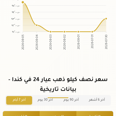
٩٥٬٠٠٠٫٠٠
٩٤٬٠٠٠٫٠٠
٩٣٬٠٠٠٫٠٠
٩٢٬٠٠٠٫٠٠
٩١٬٠٠٠٫٠٠
2026-08-04
2026-08-03
2026-08-01
2026-07-31
2026-08-05
2026-08-02
2026-07-30
سعر نصف كيلو ذهب عيار 24 في كندا -
بيانات تاريخية
آخر 6 أشهر
آخر 90 يوم
آخر 30 يوم
آخر 7 أيام