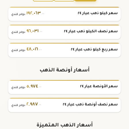
١٩٢
,
٠٦٣
سعر كيلو ذهب عيار ٢٤
.٠٠
دولار كندي
٩٦
,
٠٣١
سعر نصف الكيلو ذهب عيار ٢٤
.٠٠
دولار كندي
٤٨
,
٠١٦
سعر ربع كيلو ذهب عيار ٢٤
.٠٠
دولار كندي
أسعار أونصة الذهب
٥
,
٩٧٤
سعر الأونصة عيار ٢٤
.٠٠
دولار كندي
٢
,
٩٨٧
سعر نصف أونصة ذهب عيار ٢٤
.٠٠
دولار كندي
أسعار الذهب المتميزة