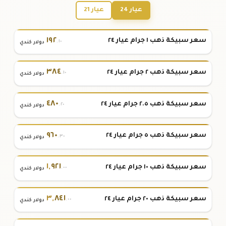
عيار 24
عيار 21
١٩٢
سعر سبيكة ذهب ١ جرام عيار ٢٤
.١٠
دولار كندي
٣٨٤
سعر سبيكة ذهب ٢ جرام عيار ٢٤
.١٠
دولار كندي
٤٨٠
سعر سبيكة ذهب ٢.٥ جرام عيار ٢٤
.٢٠
دولار كندي
٩٦٠
سعر سبيكة ذهب ٥ جرام عيار ٢٤
.٣٠
دولار كندي
١
,
٩٢١
سعر سبيكة ذهب ١٠ جرام عيار ٢٤
.٠٠
دولار كندي
٣
,
٨٤١
سعر سبيكة ذهب ٢٠ جرام عيار ٢٤
.٠٠
دولار كندي