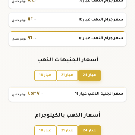
١٤٤
سعر جرام الذهب عيار ١٨
.٠٠
دولار كندي
١١٢
سعر جرام الذهب عيار ١٤
.٠٠
دولار كندي
٩٦
سعر جرام الذهب عيار ١٢
.٠٠
دولار كندي
أسعار الجنيهات الذهب
عيار 24
عيار 21
عيار 18
١
,
٥٣٧
سعر الجنية الذهب عيار ٢٤
.٠٠
دولار كندي
أسعار الذهب بالكيلوجرام
عيار 24
عيار 21
عيار 18