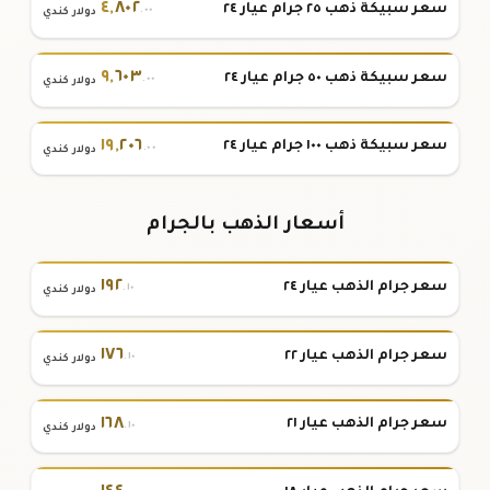
٤
,
٨٠٢
سعر سبيكة ذهب ٢٥ جرام عيار ٢٤
.٠٠
دولار كندي
٩
,
٦٠٣
سعر سبيكة ذهب ٥٠ جرام عيار ٢٤
.٠٠
دولار كندي
١٩
,
٢٠٦
سعر سبيكة ذهب ١٠٠ جرام عيار ٢٤
.٠٠
دولار كندي
أسعار الذهب بالجرام
١٩٢
سعر جرام الذهب عيار ٢٤
.١٠
دولار كندي
١٧٦
سعر جرام الذهب عيار ٢٢
.١٠
دولار كندي
١٦٨
سعر جرام الذهب عيار ٢١
.١٠
دولار كندي