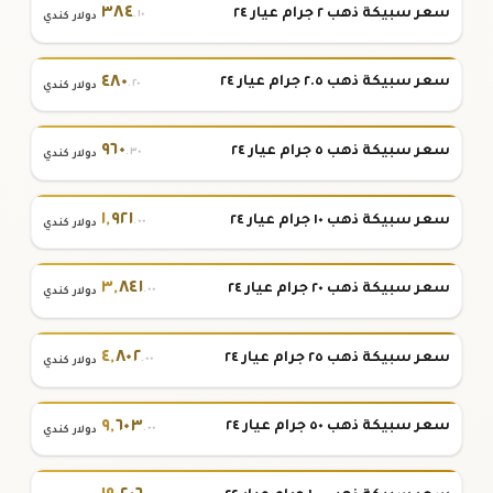
٣٨٤
سعر سبيكة ذهب ٢ جرام عيار ٢٤
.١٠
دولار كندي
٤٨٠
سعر سبيكة ذهب ٢.٥ جرام عيار ٢٤
.٢٠
دولار كندي
٩٦٠
سعر سبيكة ذهب ٥ جرام عيار ٢٤
.٣٠
دولار كندي
١
,
٩٢١
سعر سبيكة ذهب ١٠ جرام عيار ٢٤
.٠٠
دولار كندي
٣
,
٨٤١
سعر سبيكة ذهب ٢٠ جرام عيار ٢٤
.٠٠
دولار كندي
٤
,
٨٠٢
سعر سبيكة ذهب ٢٥ جرام عيار ٢٤
.٠٠
دولار كندي
٩
,
٦٠٣
سعر سبيكة ذهب ٥٠ جرام عيار ٢٤
.٠٠
دولار كندي