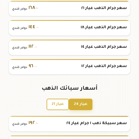
١٦٨
سعر جرام الذهب عيار ٢١
.١٠
دولار كندي
١٤٤
سعر جرام الذهب عيار ١٨
.٠٠
دولار كندي
١١٢
سعر جرام الذهب عيار ١٤
.٠٠
دولار كندي
٩٦
سعر جرام الذهب عيار ١٢
.٠٠
دولار كندي
أسعار سبائك الذهب
عيار 24
عيار 21
١٩٢
سعر سبيكة ذهب ١ جرام عيار ٢٤
.١٠
دولار كندي