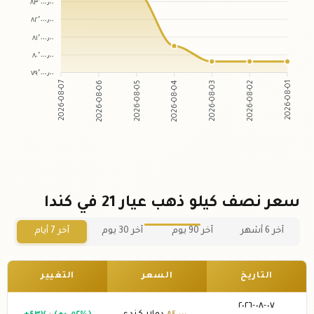
٨٣٬٠٠٠٫٠٠
٨٢٬٠٠٠٫٠٠
٨١٬٠٠٠٫٠٠
٨٠٬٠٠٠٫٠٠
٧٩٬٠٠٠٫٠٠
2026-08-06
2026-08-05
2026-08-03
2026-08-02
2026-08-07
2026-08-04
2026-08-01
سعر نصف كيلو ذهب عيار 21 في كندا
آخر 6 أشهر
آخر 90 يوم
آخر 30 يوم
آخر 7 أيام
التاريخ
السعر
التغيير
٠٧-٠٨-٢٠٢٦