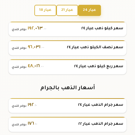
عيار 24
عيار 21
عيار 18
١٩٢
,
٠٦٣
سعر كيلو ذهب عيار ٢٤
.٠٠
دولار كندي
٩٦
,
٠٣١
سعر نصف الكيلو ذهب عيار ٢٤
.٠٠
دولار كندي
٤٨
,
٠١٦
سعر ربع كيلو ذهب عيار ٢٤
.٠٠
دولار كندي
أسعار الذهب بالجرام
١٩٢
سعر جرام الذهب عيار ٢٤
.١٠
دولار كندي
١٧٦
سعر جرام الذهب عيار ٢٢
.١٠
دولار كندي