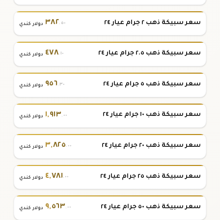
٣٨٢
سعر سبيكة ذهب ٢ جرام عيار ٢٤
.٥٠
دولار كندي
٤٧٨
سعر سبيكة ذهب ٢.٥ جرام عيار ٢٤
.١٠
دولار كندي
٩٥٦
سعر سبيكة ذهب ٥ جرام عيار ٢٤
.٣٠
دولار كندي
١
,
٩١٣
سعر سبيكة ذهب ١٠ جرام عيار ٢٤
.٠٠
دولار كندي
٣
,
٨٢٥
سعر سبيكة ذهب ٢٠ جرام عيار ٢٤
.٠٠
دولار كندي
٤
,
٧٨١
سعر سبيكة ذهب ٢٥ جرام عيار ٢٤
.٠٠
دولار كندي
٩
,
٥٦٣
سعر سبيكة ذهب ٥٠ جرام عيار ٢٤
.٠٠
دولار كندي