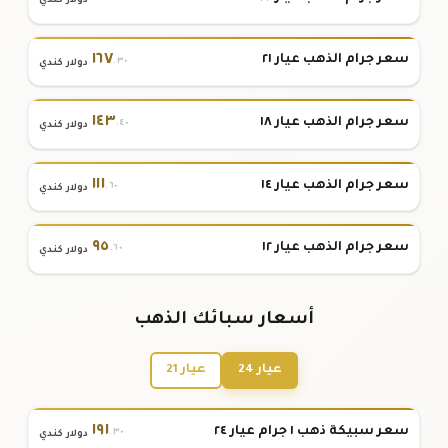
دولار كندي
١٦٧
سعر جرام الذهب عيار ٢١
.٣٠
دولار كندي
١٤٣
سعر جرام الذهب عيار ١٨
.٤٠
دولار كندي
١١١
سعر جرام الذهب عيار ١٤
.٦٠
دولار كندي
٩٥
سعر جرام الذهب عيار ١٢
.٦٠
دولار كندي
أسعار سبائك الذهب
عيار 24
عيار 21
١٩١
سعر سبيكة ذهب ١ جرام عيار ٢٤
.٣٠
دولار كندي