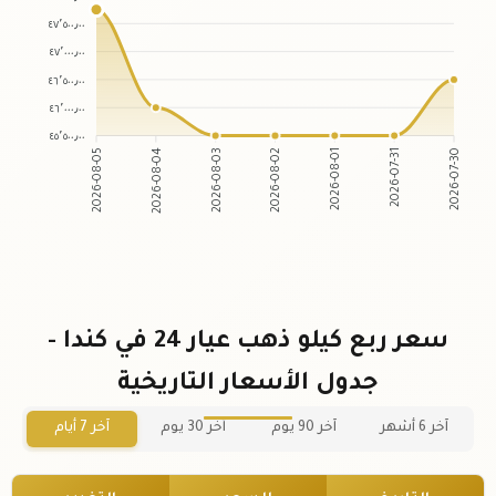
٤٧٬٥٠٠٫٠٠
٤٧٬٠٠٠٫٠٠
٤٦٬٥٠٠٫٠٠
٤٦٬٠٠٠٫٠٠
٤٥٬٥٠٠٫٠٠
2026-08-04
2026-08-03
2026-08-01
2026-07-31
2026-08-05
2026-08-02
2026-07-30
سعر ربع كيلو ذهب عيار 24 في كندا -
جدول الأسعار التاريخية
آخر 6 أشهر
آخر 90 يوم
آخر 30 يوم
آخر 7 أيام