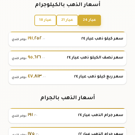
أسعار الذهب بالكيلوجرام
عيار 24
عيار 21
عيار 18
١٩١
,
٢٥٢
سعر كيلو ذهب عيار ٢٤
.٠٠
دولار كندي
٩٥
,
٦٢٦
سعر نصف الكيلو ذهب عيار ٢٤
.٠٠
دولار كندي
٤٧
,
٨١٣
سعر ربع كيلو ذهب عيار ٢٤
.٠٠
دولار كندي
أسعار الذهب بالجرام
١٩١
سعر جرام الذهب عيار ٢٤
.٣٠
دولار كندي
١٧٥
سعر جرام الذهب عيار ٢٢
.٣٠