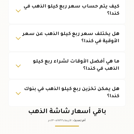
كيف يتم حساب سعر ربع كيلو الذهب في
كندا؟
هل يختلف سعر ربع كيلو الذهب عن سعر
الأوقية في كندا؟
ما هي أفضل الأوقات لشراء ربع كيلو
الذهب في كندا؟
هل يمكن تخزين ربع كيلو الذهب في بنوك
كندا؟
باقي أسعار شاشة الذهب
آخر تحديث
:
الأربعاء ٠٥
٢٠٢٦ -
/٠٨/
٠١:٢٣
م