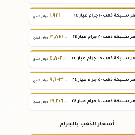
١
,
٩٢١
بيكة ذهب ١٠ جرام عيار ٢٤
.٠٠
دولار كندي
٣
,
٨٤١
بيكة ذهب ٢٠ جرام عيار ٢٤
.٠٠
دولار كندي
٤
,
٨٠٢
بيكة ذهب ٢٥ جرام عيار ٢٤
.٠٠
دولار كندي
٩
,
٦٠٣
بيكة ذهب ٥٠ جرام عيار ٢٤
.٠٠
دولار كندي
١٩
,
٢٠٦
بيكة ذهب ١٠٠ جرام عيار ٢٤
.٠٠
دولار كندي
أسعار الذهب بالجرام