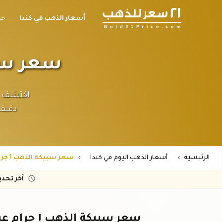
أسعار الذهب في كندا
حا
سعر سبيكة الذه
دقيقة
الرئيسية
أسعار الذهب اليوم في كندا
سعر سبيكة الذهب 1 جرام عيار 21 في كندا
آخر تحد
سعر سبيكة الذهب ١ جرام عيار ٢١ في كندا – أحدث الأسعار اليوم