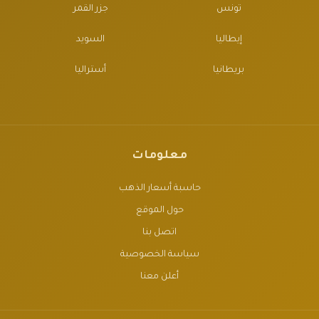
تونس
جزر القمر
إيطاليا
السويد
بريطانيا
أستراليا
معلومات
حاسبة أسعار الذهب
حول الموقع
اتصل بنا
سياسة الخصوصية
أعلن معنا