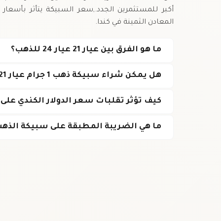
أكبر للمستثمرين الجدد.,سعر السبيكة يتأثر بأسعار 
المعادن الثمينة في كندا.
ما هو الفرق بين عيار 21 عيار 24 للذهب؟
هل يمكن شراء سبيكة ذهب 1 جرام عيار 21 عبر الإنترنت في كندا؟
كيف تؤثر تقلبات سعر الدولار الكندي عل
ما هي الضريبة المطبقة على سبيكة الذهب