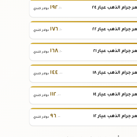
١٩٢
 جرام الذهب عيار ٢٤
.١٠
دولار كندي
١٧٦
 جرام الذهب عيار ٢٢
.١٠
دولار كندي
١٦٨
 جرام الذهب عيار ٢١
.١٠
دولار كندي
١٤٤
 جرام الذهب عيار ١٨
.٠٠
دولار كندي
١١٢
 جرام الذهب عيار ١٤
.٠٠
دولار كندي
٩٦
 جرام الذهب عيار ١٢
.٠٠
دولار كندي