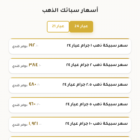
أسعار سبائك الذهب
عيار 24
عيار 21
١٩٢
سعر سبيكة ذهب ١ جرام عيار ٢٤
.١٠
دولار كندي
٣٨٤
سعر سبيكة ذهب ٢ جرام عيار ٢٤
.١٠
دولار كندي
٤٨٠
سعر سبيكة ذهب ٢.٥ جرام عيار ٢٤
.٢٠
دولار كندي
٩٦٠
سعر سبيكة ذهب ٥ جرام عيار ٢٤
.٣٠
دولار كندي
١
,
٩٢١
سعر سبيكة ذهب ١٠ جرام عيار ٢٤
.٠٠
دولار كندي