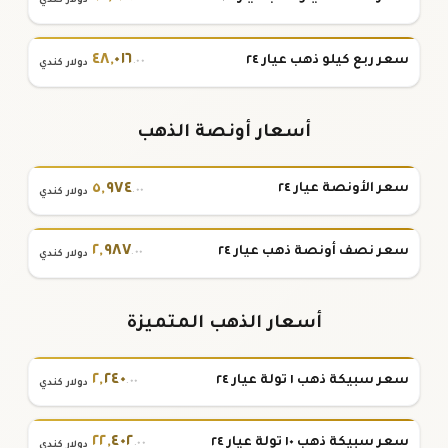
دولار كندي
٤٨
,
٠١٦
سعر ربع كيلو ذهب عيار ٢٤
.٠٠
دولار كندي
أسعار أونصة الذهب
٥
,
٩٧٤
سعر الأونصة عيار ٢٤
.٠٠
دولار كندي
٢
,
٩٨٧
سعر نصف أونصة ذهب عيار ٢٤
.٠٠
دولار كندي
أسعار الذهب المتميزة
٢
,
٢٤٠
سعر سبيكة ذهب ١ تولة عيار ٢٤
.٠٠
دولار كندي
٢٢
,
٤٠٢
سعر سبيكة ذهب ١٠ تولة عيار ٢٤
.٠٠
دولار كندي