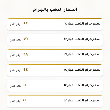
أسعار الذهب بالجرام
١٩٢
سعر جرام الذهب عيار ٢٤
.١٠
دولار كندي
١٧٦
سعر جرام الذهب عيار ٢٢
.١٠
دولار كندي
١٦٨
سعر جرام الذهب عيار ٢١
.١٠
دولار كندي
١٤٤
سعر جرام الذهب عيار ١٨
.٠٠
دولار كندي
١١٢
سعر جرام الذهب عيار ١٤
.٠٠
دولار كندي
٩٦
سعر جرام الذهب عيار ١٢
.٠٠
دولار كندي