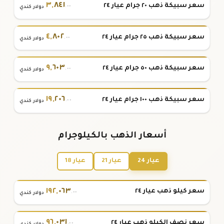
٣
,
٨٤١
سعر سبيكة ذهب ٢٠ جرام عيار ٢٤
.٠٠
دولار كندي
٤
,
٨٠٢
سعر سبيكة ذهب ٢٥ جرام عيار ٢٤
.٠٠
دولار كندي
٩
,
٦٠٣
سعر سبيكة ذهب ٥٠ جرام عيار ٢٤
.٠٠
دولار كندي
١٩
,
٢٠٦
سعر سبيكة ذهب ١٠٠ جرام عيار ٢٤
.٠٠
دولار كندي
أسعار الذهب بالكيلوجرام
عيار 24
عيار 21
عيار 18
١٩٢
,
٠٦٣
سعر كيلو ذهب عيار ٢٤
.٠٠
دولار كندي
٩٦
,
٠٣١
سعر نصف الكيلو ذهب عيار ٢٤
.٠٠