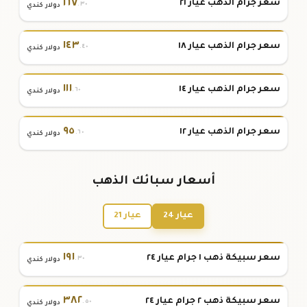
١٦٧
سعر جرام الذهب عيار ٢١
.٣٠
دولار كندي
١٤٣
سعر جرام الذهب عيار ١٨
.٤٠
دولار كندي
١١١
سعر جرام الذهب عيار ١٤
.٦٠
دولار كندي
٩٥
سعر جرام الذهب عيار ١٢
.٦٠
دولار كندي
أسعار سبائك الذهب
عيار 24
عيار 21
١٩١
سعر سبيكة ذهب ١ جرام عيار ٢٤
.٣٠
دولار كندي
٣٨٢
سعر سبيكة ذهب ٢ جرام عيار ٢٤
.٥٠
دولار كندي