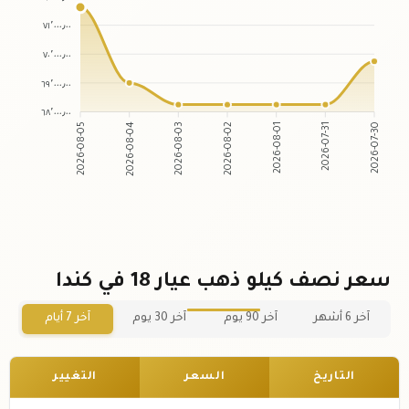
٧١٬٠٠٠٫٠٠
٧٠٬٠٠٠٫٠٠
٦٩٬٠٠٠٫٠٠
٦٨٬٠٠٠٫٠٠
2026-08-04
2026-08-03
2026-08-01
2026-07-31
2026-08-05
2026-08-02
2026-07-30
سعر نصف كيلو ذهب عيار 18 في كندا
آخر 6 أشهر
آخر 90 يوم
آخر 30 يوم
آخر 7 أيام
التاريخ
السعر
التغيير