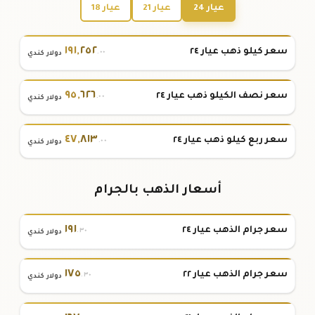
عيار 24
عيار 21
عيار 18
١٩١
,
٢٥٢
سعر كيلو ذهب عيار ٢٤
.٠٠
دولار كندي
٩٥
,
٦٢٦
سعر نصف الكيلو ذهب عيار ٢٤
.٠٠
دولار كندي
٤٧
,
٨١٣
سعر ربع كيلو ذهب عيار ٢٤
.٠٠
دولار كندي
أسعار الذهب بالجرام
١٩١
سعر جرام الذهب عيار ٢٤
.٣٠
دولار كندي
١٧٥
سعر جرام الذهب عيار ٢٢
.٣٠
دولار كندي