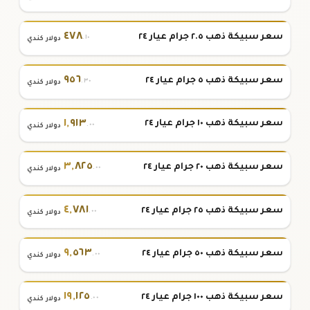
٤٧٨
سعر سبيكة ذهب ٢.٥ جرام عيار ٢٤
.١٠
دولار كندي
٩٥٦
سعر سبيكة ذهب ٥ جرام عيار ٢٤
.٣٠
دولار كندي
١
,
٩١٣
سعر سبيكة ذهب ١٠ جرام عيار ٢٤
.٠٠
دولار كندي
٣
,
٨٢٥
سعر سبيكة ذهب ٢٠ جرام عيار ٢٤
.٠٠
دولار كندي
٤
,
٧٨١
سعر سبيكة ذهب ٢٥ جرام عيار ٢٤
.٠٠
دولار كندي
٩
,
٥٦٣
سعر سبيكة ذهب ٥٠ جرام عيار ٢٤
.٠٠
دولار كندي
١٩
,
١٢٥
سعر سبيكة ذهب ١٠٠ جرام عيار ٢٤
.٠٠
دولار كندي