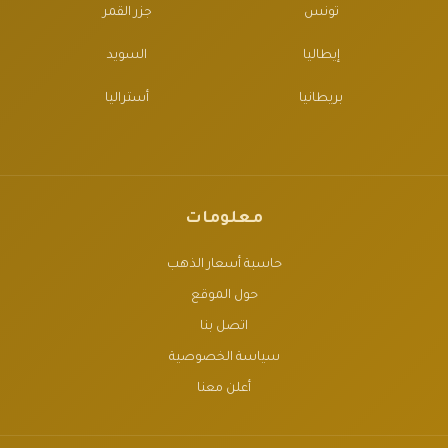
تونس
جزر القمر
إيطاليا
السويد
بريطانيا
أستراليا
معلومات
حاسبة أسعار الذهب
حول الموقع
اتصل بنا
سياسة الخصوصية
أعلن معنا