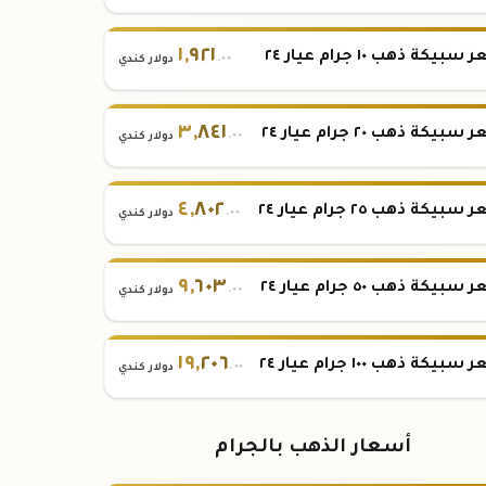
١
,
٩٢١
بيكة ذهب ١٠ جرام عيار ٢٤
.٠٠
دولار كندي
٣
,
٨٤١
بيكة ذهب ٢٠ جرام عيار ٢٤
.٠٠
دولار كندي
٤
,
٨٠٢
بيكة ذهب ٢٥ جرام عيار ٢٤
.٠٠
دولار كندي
٩
,
٦٠٣
بيكة ذهب ٥٠ جرام عيار ٢٤
.٠٠
دولار كندي
١٩
,
٢٠٦
بيكة ذهب ١٠٠ جرام عيار ٢٤
.٠٠
دولار كندي
أسعار الذهب بالجرام