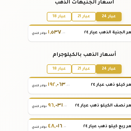
أسعار الجنيهات الذهب
عيار 24
عيار 21
عيار 18
١
,
٥٣٧
 الجنية الذهب عيار ٢٤
.٠٠
دولار كندي
أسعار الذهب بالكيلوجرام
عيار 24
عيار 21
عيار 18
١٩٢
,
٠٦٣
 كيلو ذهب عيار ٢٤
.٠٠
دولار كندي
٩٦
,
٠٣١
 نصف الكيلو ذهب عيار ٢٤
.٠٠
دولار كندي
٤٨
,
٠١٦
 ربع كيلو ذهب عيار ٢٤
.٠٠
دولار كندي