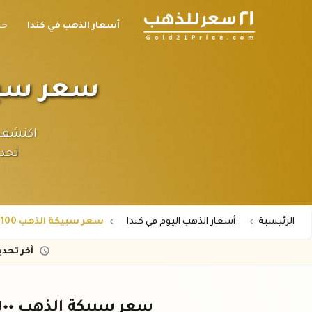
أسعار الذهب في كندا
حا
سعر سبيكة الذهب ٠
تحدي
الرئيسية
أسعار الذهب اليوم في كندا
سعر سبيكة الذهب 100 جرام عيار 24 في كندا
آخر تحد
سعر سبيكة الذهب ١٠٠ جرام عيار ٢٤ في كندا - اليوم