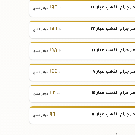
١٩٢
 جرام الذهب عيار ٢٤
.١٠
دولار كندي
١٧٦
 جرام الذهب عيار ٢٢
.١٠
دولار كندي
١٦٨
 جرام الذهب عيار ٢١
.١٠
دولار كندي
١٤٤
 جرام الذهب عيار ١٨
.٠٠
دولار كندي
١١٢
 جرام الذهب عيار ١٤
.٠٠
دولار كندي
٩٦
 جرام الذهب عيار ١٢
.٠٠
دولار كندي