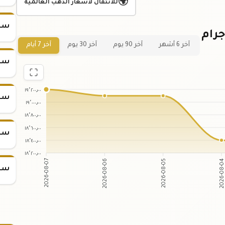
🌍
للانتقال لأسعار الذهب العالمية
سعر س
ياني لسعر سبيكة ذهب 100 جرام
آخر 6 أشهر
آخر 90 يوم
آخر 30 يوم
آخر 7 أيام
سعر س
١٩٬٢٠٠٫٠٠
سعر س
١٩٬٠٠٠٫٠٠
١٨٬٨٠٠٫٠٠
١٨٬٦٠٠٫٠٠
سعر س
١٨٬٤٠٠٫٠٠
١٨٬٢٠٠٫٠٠
2026-08-06
2026-08-05
2026-08-07
2026-08-0
سعر س