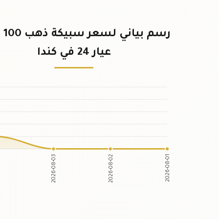
رسم ب
عيار 24 في كندا
2026-08-03
2026-08-02
4
2026-08-01