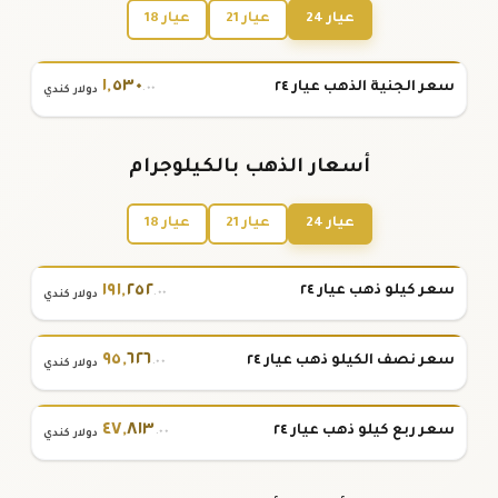
عيار 24
عيار 21
عيار 18
١
,
٥٣٠
سعر الجنية الذهب عيار ٢٤
.٠٠
دولار كندي
أسعار الذهب بالكيلوجرام
عيار 24
عيار 21
عيار 18
١٩١
,
٢٥٢
سعر كيلو ذهب عيار ٢٤
.٠٠
دولار كندي
٩٥
,
٦٢٦
سعر نصف الكيلو ذهب عيار ٢٤
.٠٠
دولار كندي
٤٧
,
٨١٣
سعر ربع كيلو ذهب عيار ٢٤
.٠٠
دولار كندي