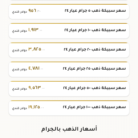
٩٥٦
سعر سبيكة ذهب ٥ جرام عيار ٢٤
.٣٠
دولار كندي
١
,
٩١٣
سعر سبيكة ذهب ١٠ جرام عيار ٢٤
.٠٠
دولار كندي
٣
,
٨٢٥
سعر سبيكة ذهب ٢٠ جرام عيار ٢٤
.٠٠
دولار كندي
٤
,
٧٨١
سعر سبيكة ذهب ٢٥ جرام عيار ٢٤
.٠٠
دولار كندي
٩
,
٥٦٣
سعر سبيكة ذهب ٥٠ جرام عيار ٢٤
.٠٠
دولار كندي
١٩
,
١٢٥
سعر سبيكة ذهب ١٠٠ جرام عيار ٢٤
.٠٠
دولار كندي
أسعار الذهب بالجرام