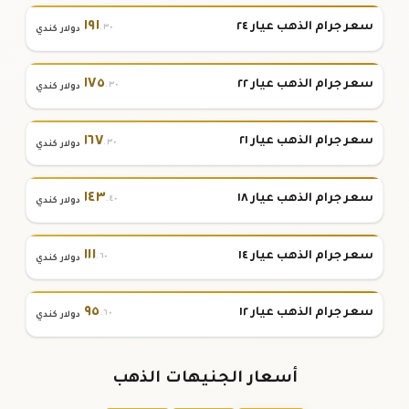
١٩١
سعر جرام الذهب عيار ٢٤
.٣٠
دولار كندي
١٧٥
سعر جرام الذهب عيار ٢٢
.٣٠
دولار كندي
١٦٧
سعر جرام الذهب عيار ٢١
.٣٠
دولار كندي
١٤٣
سعر جرام الذهب عيار ١٨
.٤٠
دولار كندي
١١١
سعر جرام الذهب عيار ١٤
.٦٠
دولار كندي
٩٥
سعر جرام الذهب عيار ١٢
.٦٠
دولار كندي
أسعار الجنيهات الذهب