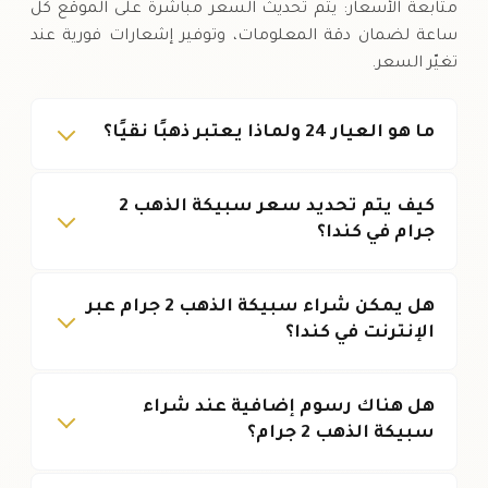
متابعة الأسعار: يتم تحديث السعر مباشرة على الموقع كل
ساعة لضمان دقة المعلومات، وتوفير إشعارات فورية عند
تغيّر السعر.
ما هو العيار 24 ولماذا يعتبر ذهبًا نقيًا؟
كيف يتم تحديد سعر سبيكة الذهب 2
جرام في كندا؟
هل يمكن شراء سبيكة الذهب 2 جرام عبر
الإنترنت في كندا؟
هل هناك رسوم إضافية عند شراء
سبيكة الذهب 2 جرام؟