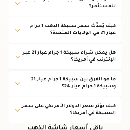
للمستثمر؟
كيف يُحدَّث سعر سبيكة الذهب 1 جرام
عيار 21 في الولايات المتحدة؟
هل يمكن شراء سبيكة 1 جرام عيار 21 عبر
الإنترنت في أمريكا؟
ما هو الفرق بين سبيكة 1 جرام عيار 21
وسبيكة 1 جرام عيار 24؟
كيف يؤثر سعر الدولار الأمريكي على سعر
السبيكة في أمريكا؟
باقي أسعار شاشة الذهب