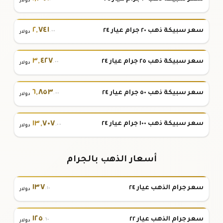
دولار
٢
,
٧٤١
سعر سبيكة ذهب ٢٠ جرام عيار ٢٤
.٠٠
دولار
٣
,
٤٢٧
سعر سبيكة ذهب ٢٥ جرام عيار ٢٤
.٠٠
دولار
٦
,
٨٥٣
سعر سبيكة ذهب ٥٠ جرام عيار ٢٤
.٠٠
دولار
١٣
,
٧٠٧
سعر سبيكة ذهب ١٠٠ جرام عيار ٢٤
.٠٠
دولار
أسعار الذهب بالجرام
١٣٧
سعر جرام الذهب عيار ٢٤
.١٠
دولار
١٢٥
سعر جرام الذهب عيار ٢٢
.٦٠
دولار