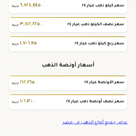
٦
,
٨٢٤
,
٤٤٥
سعر كيلو ذهب عيار ٢٤
.٠٠
جنية
٣
,
٤١٢
,
٢٢٥
سعر نصف الكيلو ذهب عيار ٢٤
.٠٠
جنية
١
,
٧٠٦
,
١١٥
سعر ربع كيلو ذهب عيار ٢٤
.٠٠
جنية
أسعار أونصة الذهب
٢١٢
,
٢٦٥
سعر الأونصة عيار ٢٤
.٠٠
جنية
١٠٦
,
١٢٠
سعر نصف أونصة ذهب عيار ٢٤
.٠٠
جنية
عرض جميع أنواع الذهب في مصر