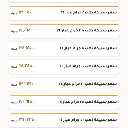
١٣
,
٦٥٠
سعر سبيكة ذهب ٢ جرام عيار ٢٤
.٠٠
جنية
١٧
,
٠٦٥
سعر سبيكة ذهب ٢.٥ جرام عيار ٢٤
.٠٠
جنية
٣٤
,
١٢٥
سعر سبيكة ذهب ٥ جرام عيار ٢٤
.٠٠
جنية
٦٨
,
٢٤٥
سعر سبيكة ذهب ١٠ جرام عيار ٢٤
.٠٠
جنية
١٣٦
,
٤٩٠
سعر سبيكة ذهب ٢٠ جرام عيار ٢٤
.٠٠
جنية
١٧٠
,
٦١٥
سعر سبيكة ذهب ٢٥ جرام عيار ٢٤
.٠٠
جنية
٣٤١
,
٢٢٥
سعر سبيكة ذهب ٥٠ جرام عيار ٢٤
.٠٠
جنية