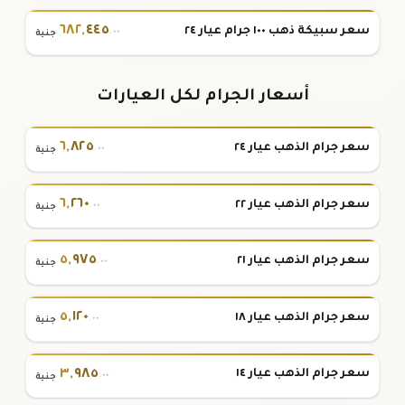
٦٨٢
,
٤٤٥
سعر سبيكة ذهب ١٠٠ جرام عيار ٢٤
.٠٠
جنية
أسعار الجرام لكل العيارات
٦
,
٨٢٥
سعر جرام الذهب عيار ٢٤
.٠٠
جنية
٦
,
٢٦٠
سعر جرام الذهب عيار ٢٢
.٠٠
جنية
٥
,
٩٧٥
سعر جرام الذهب عيار ٢١
.٠٠
جنية
٥
,
١٢٠
سعر جرام الذهب عيار ١٨
.٠٠
جنية
٣
,
٩٨٥
سعر جرام الذهب عيار ١٤
.٠٠
جنية