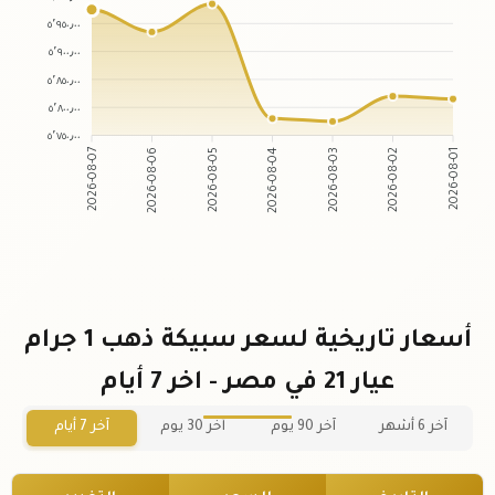
٥٬٩٥٠٫٠٠
٥٬٩٠٠٫٠٠
٥٬٨٥٠٫٠٠
٥٬٨٠٠٫٠٠
٥٬٧٥٠٫٠٠
2026-08-07
2026-08-06
2026-08-05
2026-08-04
2026-08-03
2026-08-02
2026-08-01
أسعار تاريخية لسعر سبيكة ذهب 1 جرام
عيار 21 في مصر - اخر 7 أيام
آخر 6 أشهر
آخر 90 يوم
آخر 30 يوم
آخر 7 أيام