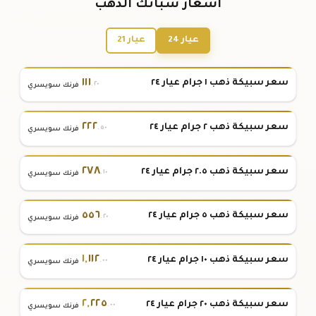
أسعار سبائك الذهب
عيار 24
عيار 21
١١١
سعر سبيكة ذهب ١ جرام عيار ٢٤
.٢٠
فرنك سويسري
٢٢٢
سعر سبيكة ذهب ٢ جرام عيار ٢٤
.٥٠
فرنك سويسري
٢٧٨
سعر سبيكة ذهب ٢.٥ جرام عيار ٢٤
.١٠
فرنك سويسري
٥٥٦
سعر سبيكة ذهب ٥ جرام عيار ٢٤
.٢٠
فرنك سويسري
١
,
١١٢
سعر سبيكة ذهب ١٠ جرام عيار ٢٤
.٠٠
فرنك سويسري
٢
,
٢٢٥
سعر سبيكة ذهب ٢٠ جرام عيار ٢٤
.٠٠
فرنك سويسري