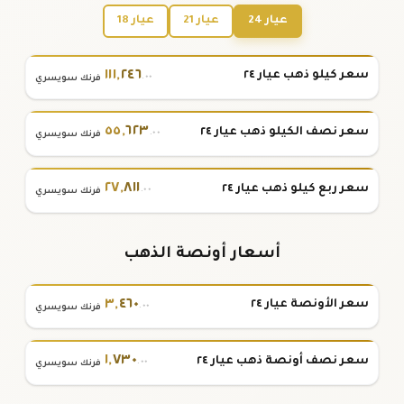
عيار 24
عيار 21
عيار 18
١١١
,
٢٤٦
سعر كيلو ذهب عيار ٢٤
.٠٠
فرنك سويسري
٥٥
,
٦٢٣
سعر نصف الكيلو ذهب عيار ٢٤
.٠٠
فرنك سويسري
٢٧
,
٨١١
سعر ربع كيلو ذهب عيار ٢٤
.٠٠
فرنك سويسري
أسعار أونصة الذهب
٣
,
٤٦٠
سعر الأونصة عيار ٢٤
.٠٠
فرنك سويسري
١
,
٧٣٠
سعر نصف أونصة ذهب عيار ٢٤
.٠٠
فرنك سويسري