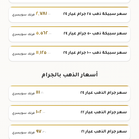
٢
,
٧٨١
سعر سبيكة ذهب ٢٥ جرام عيار ٢٤
.٠٠
فرنك سويسري
٥
,
٥٦٢
سعر سبيكة ذهب ٥٠ جرام عيار ٢٤
.٠٠
فرنك سويسري
١١
,
١٢٥
سعر سبيكة ذهب ١٠٠ جرام عيار ٢٤
.٠٠
فرنك سويسري
أسعار الذهب بالجرام
١١١
سعر جرام الذهب عيار ٢٤
.٢٠
فرنك سويسري
١٠٢
سعر جرام الذهب عيار ٢٢
.٠٠
فرنك سويسري
٩٧
سعر جرام الذهب عيار ٢١
.٣٠
فرنك سويسري