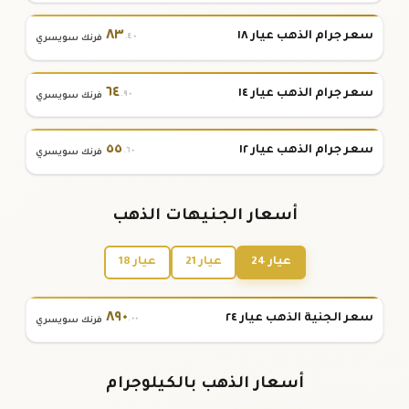
٨٣
سعر جرام الذهب عيار ١٨
.٤٠
فرنك سويسري
٦٤
سعر جرام الذهب عيار ١٤
.٩٠
فرنك سويسري
٥٥
سعر جرام الذهب عيار ١٢
.٦٠
فرنك سويسري
أسعار الجنيهات الذهب
عيار 24
عيار 21
عيار 18
٨٩٠
سعر الجنية الذهب عيار ٢٤
.٠٠
فرنك سويسري
أسعار الذهب بالكيلوجرام