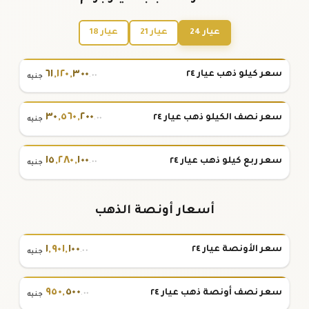
عيار 24
عيار 21
عيار 18
٦١
,
١٢٠
,
٣٠٠
سعر كيلو ذهب عيار ٢٤
.٠٠
جنيه
٣٠
,
٥٦٠
,
٢٠٠
سعر نصف الكيلو ذهب عيار ٢٤
.٠٠
جنيه
١٥
,
٢٨٠
,
١٠٠
سعر ربع كيلو ذهب عيار ٢٤
.٠٠
جنيه
أسعار أونصة الذهب
١
,
٩٠١
,
١٠٠
سعر الأونصة عيار ٢٤
.٠٠
جنيه
٩٥٠
,
٥٠٠
سعر نصف أونصة ذهب عيار ٢٤
.٠٠
جنيه