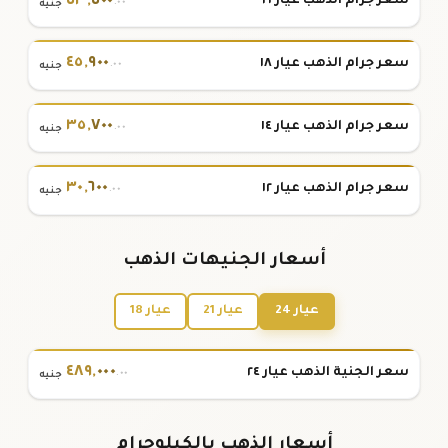
٥٣
,
٥٠٠
سعر جرام الذهب عيار ٢١
.٠٠
جنيه
٤٥
,
٩٠٠
سعر جرام الذهب عيار ١٨
.٠٠
جنيه
٣٥
,
٧٠٠
سعر جرام الذهب عيار ١٤
.٠٠
جنيه
٣٠
,
٦٠٠
سعر جرام الذهب عيار ١٢
.٠٠
جنيه
أسعار الجنيهات الذهب
عيار 24
عيار 21
عيار 18
٤٨٩
,
٠٠٠
سعر الجنية الذهب عيار ٢٤
.٠٠
جنيه
أسعار الذهب بالكيلوجرام