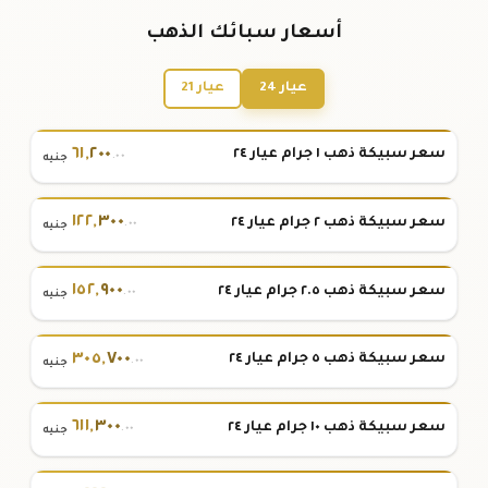
أسعار سبائك الذهب
عيار 24
عيار 21
٦١
,
٢٠٠
سعر سبيكة ذهب ١ جرام عيار ٢٤
.٠٠
جنيه
١٢٢
,
٣٠٠
سعر سبيكة ذهب ٢ جرام عيار ٢٤
.٠٠
جنيه
١٥٢
,
٩٠٠
سعر سبيكة ذهب ٢.٥ جرام عيار ٢٤
.٠٠
جنيه
٣٠٥
,
٧٠٠
سعر سبيكة ذهب ٥ جرام عيار ٢٤
.٠٠
جنيه
٦١١
,
٣٠٠
سعر سبيكة ذهب ١٠ جرام عيار ٢٤
.٠٠
جنيه