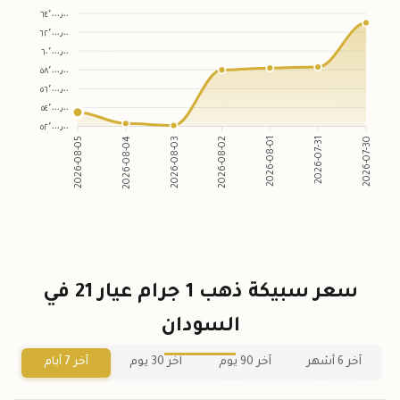
٦٤٬٠٠٠٫٠٠
٦٢٬٠٠٠٫٠٠
٦٠٬٠٠٠٫٠٠
٥٨٬٠٠٠٫٠٠
٥٦٬٠٠٠٫٠٠
٥٤٬٠٠٠٫٠٠
٥٢٬٠٠٠٫٠٠
2026-08-04
2026-08-03
2026-08-01
2026-07-31
2026-08-05
2026-08-02
2026-07-30
سعر سبيكة ذهب 1 جرام عيار 21 في
السودان
آخر 6 أشهر
آخر 90 يوم
آخر 30 يوم
آخر 7 أيام