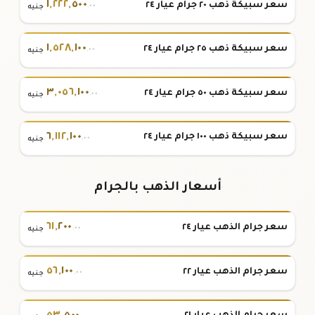
١
,
٢٢٢
,
٥٠٠
سعر سبيكة ذهب ٢٠ جرام عيار ٢٤
.٠٠
جنيه
١
,
٥٢٨
,
١٠٠
سعر سبيكة ذهب ٢٥ جرام عيار ٢٤
.٠٠
جنيه
٣
,
٠٥٦
,
١٠٠
سعر سبيكة ذهب ٥٠ جرام عيار ٢٤
.٠٠
جنيه
٦
,
١١٢
,
١٠٠
سعر سبيكة ذهب ١٠٠ جرام عيار ٢٤
.٠٠
جنيه
أسعار الذهب بالجرام
٦١
,
٢٠٠
سعر جرام الذهب عيار ٢٤
.٠٠
جنيه
٥٦
,
١٠٠
سعر جرام الذهب عيار ٢٢
.٠٠
جنيه