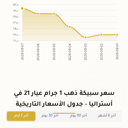
١٧٢٫٠٠
١٧٠٫٠٠
١٦٨٫٠٠
١٦٦٫٠٠
١٦٤٫٠٠
١٦٢٫٠٠
١٦٠٫٠٠
2026-08-06
2026-08-05
2026-08-03
2026-08-02
2026-08-07
2026-08-04
2026-08-01
سعر سبيكة ذهب 1 جرام عيار 21 في
أستراليا - جدول الأسعار التاريخية
آخر 6 أشهر
آخر 90 يوم
آخر 30 يوم
آخر 7 أيام