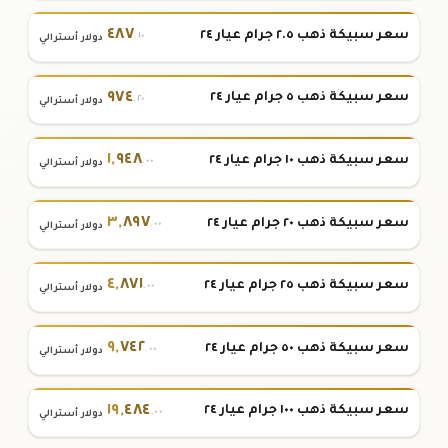
٤٨٧
سعر سبيكة ذهب ٢.٥ جرام عيار ٢٤
.١٠
دولار أسترالي
٩٧٤
سعر سبيكة ذهب ٥ جرام عيار ٢٤
.٢٠
دولار أسترالي
١
,
٩٤٨
سعر سبيكة ذهب ١٠ جرام عيار ٢٤
.٠٠
دولار أسترالي
٣
,
٨٩٧
سعر سبيكة ذهب ٢٠ جرام عيار ٢٤
.٠٠
دولار أسترالي
٤
,
٨٧١
سعر سبيكة ذهب ٢٥ جرام عيار ٢٤
.٠٠
دولار أسترالي
٩
,
٧٤٢
سعر سبيكة ذهب ٥٠ جرام عيار ٢٤
.٠٠
دولار أسترالي
١٩
,
٤٨٤
سعر سبيكة ذهب ١٠٠ جرام عيار ٢٤
.٠٠
دولار أسترالي