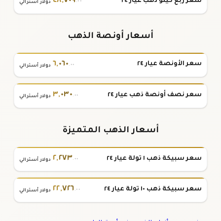
٤٨
,
٧٠٩
سعر ربع كيلو ذهب عيار ٢٤
.٠٠
دولار أسترالي
أسعار أونصة الذهب
٦
,
٠٦٠
سعر الأونصة عيار ٢٤
.٠٠
دولار أسترالي
٣
,
٠٣٠
سعر نصف أونصة ذهب عيار ٢٤
.٠٠
دولار أسترالي
أسعار الذهب المتميزة
٢
,
٢٧٣
سعر سبيكة ذهب ١ تولة عيار ٢٤
.٠٠
دولار أسترالي
٢٢
,
٧٢٦
سعر سبيكة ذهب ١٠ تولة عيار ٢٤
.٠٠
دولار أسترالي