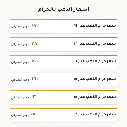
أسعار الذهب بالجرام
١٩٤
سعر جرام الذهب عيار ٢٤
.٨٠
دولار أسترالي
١٧٨
سعر جرام الذهب عيار ٢٢
.٦٠
دولار أسترالي
١٧٠
سعر جرام الذهب عيار ٢١
.٥٠
دولار أسترالي
١٤٦
سعر جرام الذهب عيار ١٨
.١٠
دولار أسترالي
١١٣
سعر جرام الذهب عيار ١٤
.٦٠
دولار أسترالي
٩٧
سعر جرام الذهب عيار ١٢
.٤٠
دولار أسترالي