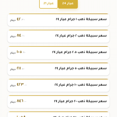
عيار 24
عيار 21
٤٢
سعر سبيكة ذهب ١ جرام عيار ٢٤
.٣٠
دينار
٨٤
سعر سبيكة ذهب ٢ جرام عيار ٢٤
.٦٠
دينار
١٠٥
سعر سبيكة ذهب ٢.٥ جرام عيار ٢٤
.٨٠
دينار
٢١١
سعر سبيكة ذهب ٥ جرام عيار ٢٤
.٥٠
دينار
٤٢٣
سعر سبيكة ذهب ١٠ جرام عيار ٢٤
.٠٠
دينار
٨٤٦
سعر سبيكة ذهب ٢٠ جرام عيار ٢٤
.٠٠
دينار