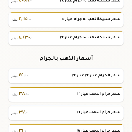
١
,
٠٥٨
سعر سبيكة ذهب ٢٥ جرام عيار ٢٤
.٠٠
دينار
٢
,
١١٥
سعر سبيكة ذهب ٥٠ جرام عيار ٢٤
.٠٠
دينار
٤
,
٢٣٠
سعر سبيكة ذهب ١٠٠ جرام عيار ٢٤
.٠٠
دينار
أسعار الذهب بالجرام
٤٢
سعر الجرام عيار ٢٤ عيار ٢٤
.٣٠
دينار
٣٨
سعر جرام الذهب عيار ٢٢
.٨٠
دينار
٣٧
سعر جرام الذهب عيار ٢١
.٠٠
دينار
٣١
سعر جرام الذهب عيار ١٨
.٧٠
دينار