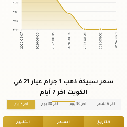
٣٦٫٥٠
٣٦٫٠٠
٣٥٫٥٠
٣٥٫٠٠
2026-08-06
2026-08-05
2026-08-03
2026-08-02
2026-08-07
2026-08-04
2026-08-01
سعر سبيكة ذهب 1 جرام عيار 21 في
الكويت اخر 7 أيام
آخر 6 أشهر
آخر 90 يوم
آخر 30 يوم
آخر 7 أيام
التاريخ
السعر
التغيير