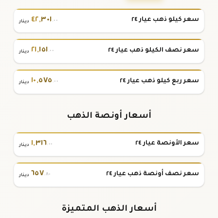
٤٢
,
٣٠١
سعر كيلو ذهب عيار ٢٤
.٠٠
دينار
٢١
,
١٥١
سعر نصف الكيلو ذهب عيار ٢٤
.٠٠
دينار
١٠
,
٥٧٥
سعر ربع كيلو ذهب عيار ٢٤
.٠٠
دينار
أسعار أونصة الذهب
١
,
٣١٦
سعر الأونصة عيار ٢٤
.٠٠
دينار
٦٥٧
سعر نصف أونصة ذهب عيار ٢٤
.٨٠
دينار
أسعار الذهب المتميزة