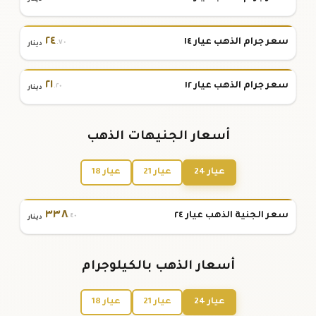
٢٤
سعر جرام الذهب عيار ١٤
.٧٠
دينار
٢١
سعر جرام الذهب عيار ١٢
.٢٠
دينار
أسعار الجنيهات الذهب
عيار 24
عيار 21
عيار 18
٣٣٨
سعر الجنية الذهب عيار ٢٤
.٤٠
دينار
أسعار الذهب بالكيلوجرام
عيار 24
عيار 21
عيار 18