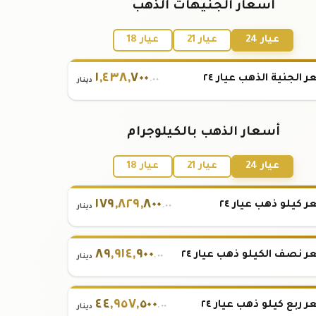
أسعار الجنيهات الذهب
عيار 24
عيار 21
عيار 18
١
,
٤٣٨
,
٧٠٠
 الجنية الذهب عيار ٢٤
.٠٠
دينار
أسعار الذهب بالكيلوجرام
عيار 24
عيار 21
عيار 18
١٧٩
,
٨٢٩
,
٨٠٠
 كيلو ذهب عيار ٢٤
.٠٠
دينار
٨٩
,
٩١٤
,
٩٠٠
 نصف الكيلو ذهب عيار ٢٤
.٠٠
دينار
٤٤
,
٩٥٧
,
٥٠٠
 ربع كيلو ذهب عيار ٢٤
.٠٠
دينار