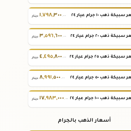
١
,
٧٩٨
,
٣٠٠
بيكة ذهب ١٠ جرام عيار ٢٤
.٠٠
دينار
٣
,
٥٩٦
,
٦٠٠
بيكة ذهب ٢٠ جرام عيار ٢٤
.٠٠
دينار
٤
,
٤٩٥
,
٨٠٠
بيكة ذهب ٢٥ جرام عيار ٢٤
.٠٠
دينار
٨
,
٩٩١
,
٥٠٠
بيكة ذهب ٥٠ جرام عيار ٢٤
.٠٠
دينار
١٧
,
٩٨٣
,
٠٠٠
بيكة ذهب ١٠٠ جرام عيار ٢٤
.٠٠
دينار
أسعار الذهب بالجرام