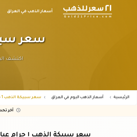
أسعار الذهب في العراق
سعر سبيكة الذهب ١ 
الرئيسية
أسعار الذهب اليوم في العراق
سعر سبيكة الذهب 1 جرام عيار 21 في العراق
آخر تح
سعر سبيكة الذهب ١ جرام عيار ٢١ في العراق - أحدث الأسعار اليوم