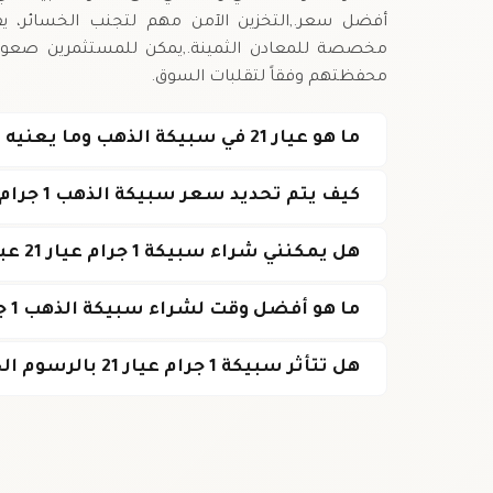
أفضل سعر.,التخزين الآمن مهم لتجنب الخسائر، ي
محفظتهم وفقاً لتقلبات السوق.
ما هو عيار 21 في سبيكة الذهب وما يعنيه للمستثمر؟
كيف يتم تحديد سعر سبيكة الذهب 1 جرام عيار 21 في العراق؟
هل يمكنني شراء سبيكة 1 جرام عيار 21 عبر الإنترنت في العراق؟
ما هو أفضل وقت لشراء سبيكة الذهب 1 جرام عيار 21؟
هل تتأثر سبيكة 1 جرام عيار 21 بالرسوم الجمركية عند الاستيراد؟