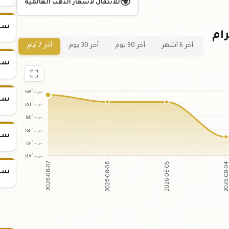
🌍
للانتقال لأسعار الذهب العالمية
سعر س
ر سبيكة ذهب 1 جرام
آخر 6 أشهر
آخر 90 يوم
آخر 30 يوم
آخر 7 أيام
سعر س
١٥٨٬٠٠٠٫٠٠
سعر س
١٥٦٬٠٠٠٫٠٠
١٥٤٬٠٠٠٫٠٠
١٥٢٬٠٠٠٫٠٠
سعر س
١٥٠٬٠٠٠٫٠٠
١٤٨٬٠٠٠٫٠٠
2026-08-07
2026-08-06
2026-08-05
2026-08-
سعر س