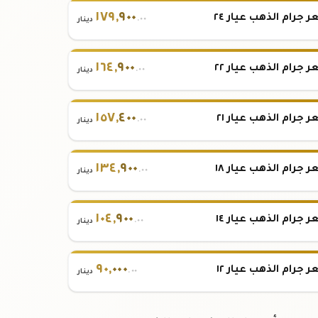
١٧٩
,
٩٠٠
 جرام الذهب عيار ٢٤
.٠٠
دينار
١٦٤
,
٩٠٠
 جرام الذهب عيار ٢٢
.٠٠
دينار
١٥٧
,
٤٠٠
 جرام الذهب عيار ٢١
.٠٠
دينار
١٣٤
,
٩٠٠
 جرام الذهب عيار ١٨
.٠٠
دينار
١٠٤
,
٩٠٠
 جرام الذهب عيار ١٤
.٠٠
دينار
٩٠
,
٠٠٠
 جرام الذهب عيار ١٢
.٠٠
دينار