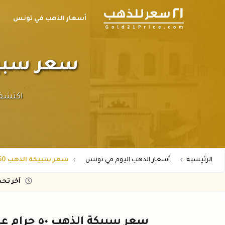
أسعار الذهب في تونس
سعر سبيكة الذهب ٥٠
الرئيسية
أسعار الذهب اليوم في تونس
سعر سبيكة الذهب 50 جرام عيار 24 في تونس
آخر تح
سعر سبيكة الذهب ٥٠ جرام عيار ٢٤ في تونس – أحدث أسعار اليوم