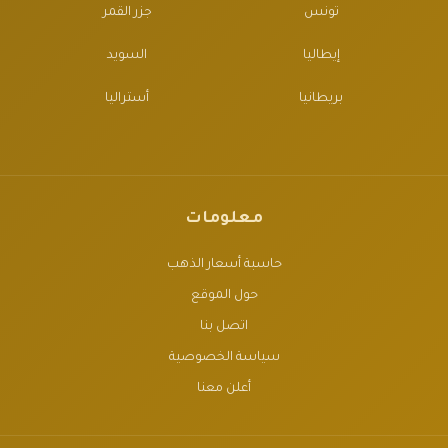
تونس
جزر القمر
إيطاليا
السويد
بريطانيا
أستراليا
معلومات
حاسبة أسعار الذهب
حول الموقع
اتصل بنا
سياسة الخصوصية
أعلن معنا