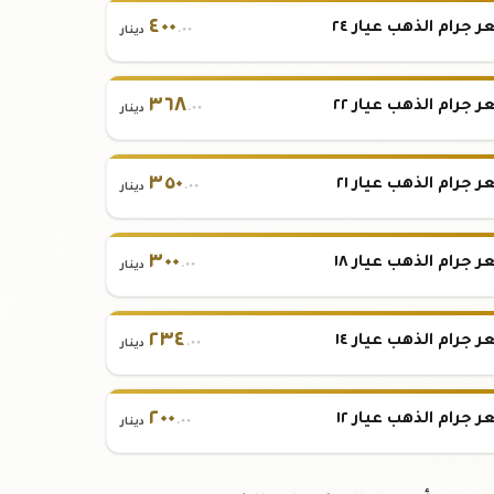
٤٠٠
 جرام الذهب عيار ٢٤
.٠٠
دينار
٣٦٨
 جرام الذهب عيار ٢٢
.٠٠
دينار
٣٥٠
 جرام الذهب عيار ٢١
.٠٠
دينار
٣٠٠
 جرام الذهب عيار ١٨
.٠٠
دينار
٢٣٤
 جرام الذهب عيار ١٤
.٠٠
دينار
٢٠٠
 جرام الذهب عيار ١٢
.٠٠
دينار