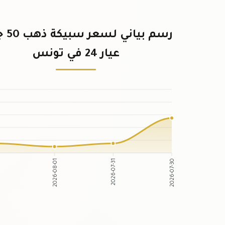
رسم بيان
عيار 24 في تونس
2026-08-01
2026-07-31
2
2026-07-30