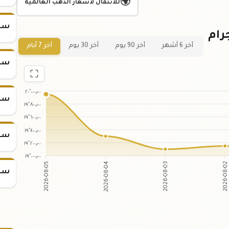
🌍
للانتقال لأسعار الذهب العالمية
سعر س
ي لسعر سبيكة ذهب 50 جرام
آخر 6 أشهر
آخر 90 يوم
آخر 30 يوم
آخر 7 أيام
سعر س
٢٠٬٠٠٠٫٠٠
سعر س
١٩٬٨٠٠٫٠٠
١٩٬٦٠٠٫٠٠
١٩٬٤٠٠٫٠٠
سعر س
١٩٬٢٠٠٫٠٠
١٩٬٠٠٠٫٠٠
2026-08-04
2026-08-03
2026-08-05
2026-08-0
سعر س