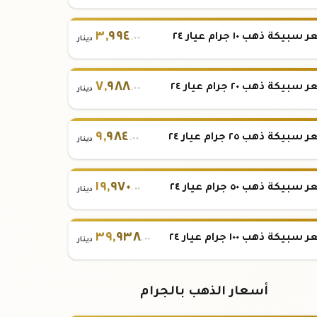
٣
,
٩٩٤
بيكة ذهب ١٠ جرام عيار ٢٤
.٠٠
دينار
٧
,
٩٨٨
بيكة ذهب ٢٠ جرام عيار ٢٤
.٠٠
دينار
٩
,
٩٨٤
بيكة ذهب ٢٥ جرام عيار ٢٤
.٠٠
دينار
١٩
,
٩٧٠
بيكة ذهب ٥٠ جرام عيار ٢٤
.٠٠
دينار
٣٩
,
٩٣٨
بيكة ذهب ١٠٠ جرام عيار ٢٤
.٠٠
دينار
أسعار الذهب بالجرام