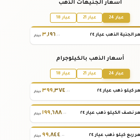
أسعار الجنيهات الذهب
عيار 24
عيار 21
عيار 18
٣
,
١٩٦
 الجنية الذهب عيار ٢٤
.٠٠
دينار
أسعار الذهب بالكيلوجرام
عيار 24
عيار 21
عيار 18
٣٩٩
,
٣٧٤
 كيلو ذهب عيار ٢٤
.٠٠
دينار
١٩٩
,
٦٨٨
 نصف الكيلو ذهب عيار ٢٤
.٠٠
دينار
٩٩
,
٨٤٤
 ربع كيلو ذهب عيار ٢٤
.٠٠
دينار