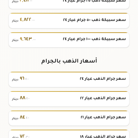
٢
,
٤١١
سعر سبيكة ذهب ٢٥ جرام عيار ٢٤
.٠٠
دينار
٤
,
٨٢٢
سعر سبيكة ذهب ٥٠ جرام عيار ٢٤
.٠٠
دينار
٩
,
٦٤٣
سعر سبيكة ذهب ١٠٠ جرام عيار ٢٤
.٠٠
دينار
أسعار الذهب بالجرام
٩٦
سعر جرام الذهب عيار ٢٤
.٤٠
دينار
٨٨
سعر جرام الذهب عيار ٢٢
.٤٠
دينار
٨٤
سعر جرام الذهب عيار ٢١
.٤٠
دينار
٧٢
سعر جرام الذهب عيار ١٨
.٣٠
دينار