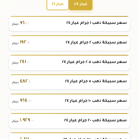
عيار 24
عيار 21
٩٦
سعر سبيكة ذهب ١ جرام عيار ٢٤
.٤٠
دينار
١٩٢
سعر سبيكة ذهب ٢ جرام عيار ٢٤
.٩٠
دينار
٢٤١
سعر سبيكة ذهب ٢.٥ جرام عيار ٢٤
.١٠
دينار
٤٨٢
سعر سبيكة ذهب ٥ جرام عيار ٢٤
.٢٠
دينار
٩٦٤
سعر سبيكة ذهب ١٠ جرام عيار ٢٤
.٣٠
دينار
١
,
٩٢٩
سعر سبيكة ذهب ٢٠ جرام عيار ٢٤
.٠٠
دينار