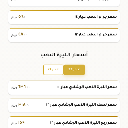
٥٦
سعر جرام الذهب عيار ١٤
.٢٠
دينار
٤٨
سعر جرام الذهب عيار ١٢
.٢٠
دينار
أسعار الليرة الذهب
عيار 22
عيار 21
٦٣٦
سعر الليرة الذهب الرشادي عيار ٢٢
.٥٠
دينار
٣١٨
سعر نصف الليرة الذهب الرشادي عيار ٢٢
.٢٠
دينار
١٥٩
سعر ربع الليرة الذهب الرشادي عيار ٢٢
.١٠
دينار