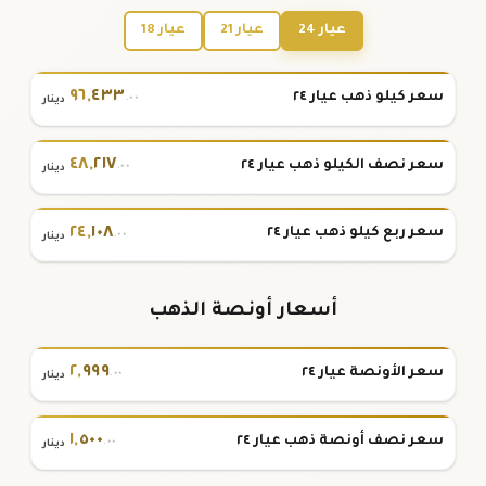
عيار 24
عيار 21
عيار 18
٩٦
,
٤٣٣
سعر كيلو ذهب عيار ٢٤
.٠٠
دينار
٤٨
,
٢١٧
سعر نصف الكيلو ذهب عيار ٢٤
.٠٠
دينار
٢٤
,
١٠٨
سعر ربع كيلو ذهب عيار ٢٤
.٠٠
دينار
أسعار أونصة الذهب
٢
,
٩٩٩
سعر الأونصة عيار ٢٤
.٠٠
دينار
١
,
٥٠٠
سعر نصف أونصة ذهب عيار ٢٤
.٠٠
دينار