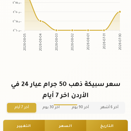
٤٬٧٥٠٫٠٠
٤٬٧٠٠٫٠٠
٤٬٦٥٠٫٠٠
٤٬٦٠٠٫٠٠
2026-08-04
2026-08-03
2026-08-01
2026-07-31
2026-08-05
2026-08-02
2026-07-30
سعر سبيكة ذهب 50 جرام عيار 24 في
الأردن اخر 7 أيام
آخر 6 أشهر
آخر 90 يوم
آخر 30 يوم
آخر 7 أيام
التاريخ
السعر
التغيير