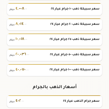
٤
,
٠٠٨
سعر سبيكة ذهب ١٠ جرام عيار ٢٤
.٠٠
دينار
٨
,
٠١٤
سعر سبيكة ذهب ٢٠ جرام عيار ٢٤
.٠٠
دينار
١٠
,
٠١٨
سعر سبيكة ذهب ٢٥ جرام عيار ٢٤
.٠٠
دينار
٢٠
,
٠٣٦
سعر سبيكة ذهب ٥٠ جرام عيار ٢٤
.٠٠
دينار
٤٠
,
٠٧٠
سعر سبيكة ذهب ١٠٠ جرام عيار ٢٤
.٠٠
دينار
أسعار الذهب بالجرام
٤٠٢
سعر جرام الذهب عيار ٢٤
.٠٠
دينار