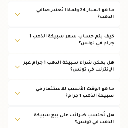
ما هو العيار 24 ولماذا يُعتبر صافي
الذهب؟
كيف يتم حساب سعر سبيكة الذهب 1
جرام في تونس؟
هل يمكن شراء سبيكة الذهب 1 جرام عبر
الإنترنت في تونس؟
ما هو الوقت الأنسب للاستثمار في
سبيكة الذهب 1 جرام؟
هل تُحتَسب ضرائب على بيع سبيكة
الذهب في تونس؟