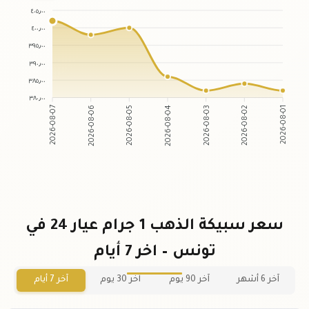
٤٠٥٫٠٠
٤٠٠٫٠٠
٣٩٥٫٠٠
٣٩٠٫٠٠
٣٨٥٫٠٠
٣٨٠٫٠٠
2026-08-06
2026-08-05
2026-08-03
2026-08-02
2026-08-07
2026-08-04
2026-08-01
سعر سبيكة الذهب 1 جرام عيار 24 في
تونس – اخر 7 أيام
آخر 6 أشهر
آخر 90 يوم
آخر 30 يوم
آخر 7 أيام