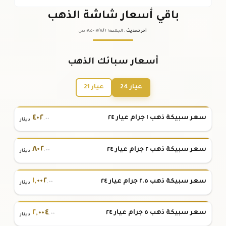
باقي أسعار شاشة الذهب
آخر تحديث
:
الجمعة ٠٧
٢٠٢٦ -
/٠٨/
٠٧:٠٥
ص
أسعار سبائك الذهب
عيار 24
عيار 21
٤٠٢
سعر سبيكة ذهب ١ جرام عيار ٢٤
.٠٠
دينار
٨٠٢
سعر سبيكة ذهب ٢ جرام عيار ٢٤
.٠٠
دينار
١
,
٠٠٢
سعر سبيكة ذهب ٢.٥ جرام عيار ٢٤
.٠٠
دينار
٢
,
٠٠٤
سعر سبيكة ذهب ٥ جرام عيار ٢٤
.٠٠
دينار