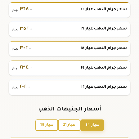
٣٦٨
سعر جرام الذهب عيار ٢٢
.٠٠
دينار
٣٥٢
سعر جرام الذهب عيار ٢١
.٠٠
دينار
٣٠٢
سعر جرام الذهب عيار ١٨
.٠٠
دينار
٢٣٤
سعر جرام الذهب عيار ١٤
.٠٠
دينار
٢٠٢
سعر جرام الذهب عيار ١٢
.٠٠
دينار
أسعار الجنيهات الذهب
عيار 24
عيار 21
عيار 18