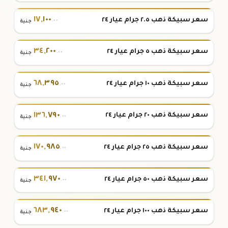
١٧
,
١٠٠
سعر سبيكة ذهب ٢.٥ جرام عيار ٢٤
.٠٠
جنية
٣٤
,
٢٠٠
سعر سبيكة ذهب ٥ جرام عيار ٢٤
.٠٠
جنية
٦٨
,
٣٩٥
سعر سبيكة ذهب ١٠ جرام عيار ٢٤
.٠٠
جنية
١٣٦
,
٧٩٠
سعر سبيكة ذهب ٢٠ جرام عيار ٢٤
.٠٠
جنية
١٧٠
,
٩٨٥
سعر سبيكة ذهب ٢٥ جرام عيار ٢٤
.٠٠
جنية
٣٤١
,
٩٧٠
سعر سبيكة ذهب ٥٠ جرام عيار ٢٤
.٠٠
جنية
٦٨٣
,
٩٤٠
سعر سبيكة ذهب ١٠٠ جرام عيار ٢٤
.٠٠
جنية