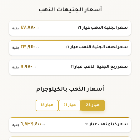
أسعار الجنيهات الذهب
٤٧
,
٨٨٠
سعر الجنية الذهب عيار ٢١
.٠٠
جنية
٢٣
,
٩٤٠
سعر نصف الجنية الذهب عيار ٢١
.٠٠
جنية
١١
,
٩٧٠
سعر ربع الجنية الذهب عيار ٢١
.٠٠
جنية
أسعار الذهب بالكيلوجرام
عيار 24
عيار 21
عيار 18
٦
,
٨٣٩
,
٤٠٠
سعر كيلو ذهب عيار ٢٤
.٠٠
جنية