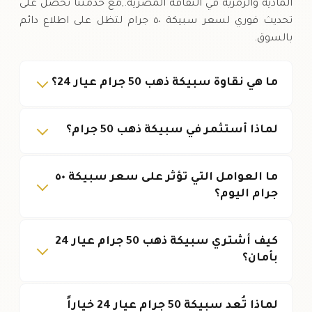
المادية والرمزية في الثقافة المصرية.,مع خدمتنا تحصل على
تحديث فوري لسعر سبيكة ٥٠ جرام لتظل على اطلاع دائم
بالسوق.
ما هي نقاوة سبيكة ذهب 50 جرام عيار 24؟
لماذا أستثمر في سبيكة ذهب 50 جرام؟
ما العوامل التي تؤثر على سعر سبيكة ٥٠
جرام اليوم؟
كيف أشتري سبيكة ذهب 50 جرام عيار 24
بأمان؟
لماذا تُعد سبيكة 50 جرام عيار 24 خياراً