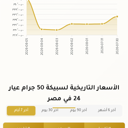
٣٤٠٬٠٠٠٫٠٠
٣٣٨٬٠٠٠٫٠٠
٣٣٦٬٠٠٠٫٠٠
٣٣٤٬٠٠٠٫٠٠
٣٣٢٬٠٠٠٫٠٠
٣٣٠٬٠٠٠٫٠٠
٣٢٨٬٠٠٠٫٠٠
2026-08-04
2026-08-03
2026-08-01
2026-07-31
2026-08-05
2026-08-02
2026-07-30
الأسعار التاريخية لسبيكة 50 جرام عيار
24 في مصر
آخر 6 أشهر
آخر 90 يوم
آخر 30 يوم
آخر 7 أيام