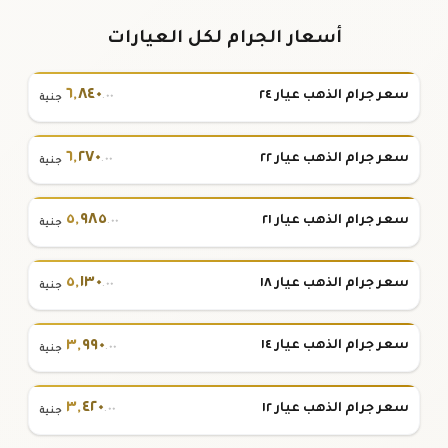
أسعار الجرام لكل العيارات
٦
,
٨٤٠
سعر جرام الذهب عيار ٢٤
.٠٠
جنية
٦
,
٢٧٠
سعر جرام الذهب عيار ٢٢
.٠٠
جنية
٥
,
٩٨٥
سعر جرام الذهب عيار ٢١
.٠٠
جنية
٥
,
١٣٠
سعر جرام الذهب عيار ١٨
.٠٠
جنية
٣
,
٩٩٠
سعر جرام الذهب عيار ١٤
.٠٠
جنية
٣
,
٤٢٠
سعر جرام الذهب عيار ١٢
.٠٠
جنية