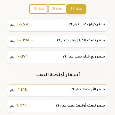
عيار 24
عيار 21
عيار 18
٤٠٠
,
٧٠٢
سعر كيلو ذهب عيار ٢٤
.٠٠
دينار
٢٠٠
,
٣٥٢
سعر نصف الكيلو ذهب عيار ٢٤
.٠٠
دينار
١٠٠
,
١٧٦
سعر ربع كيلو ذهب عيار ٢٤
.٠٠
دينار
أسعار أونصة الذهب
١٢
,
٤٦٤
سعر الأونصة عيار ٢٤
.٠٠
دينار
٦
,
٢٣٢
سعر نصف أونصة ذهب عيار ٢٤
.٠٠
دينار