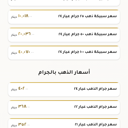
١٠
,
٠١٨
سعر سبيكة ذهب ٢٥ جرام عيار ٢٤
.٠٠
دينار
٢٠
,
٠٣٦
سعر سبيكة ذهب ٥٠ جرام عيار ٢٤
.٠٠
دينار
٤٠
,
٠٧٠
سعر سبيكة ذهب ١٠٠ جرام عيار ٢٤
.٠٠
دينار
أسعار الذهب بالجرام
٤٠٢
سعر جرام الذهب عيار ٢٤
.٠٠
دينار
٣٦٨
سعر جرام الذهب عيار ٢٢
.٠٠
دينار
٣٥٢
سعر جرام الذهب عيار ٢١
.٠٠
دينار