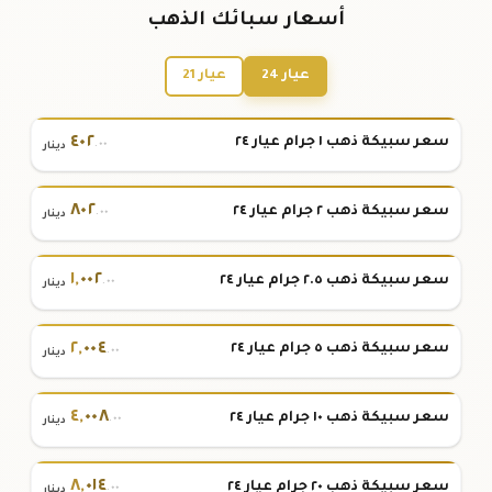
أسعار سبائك الذهب
عيار 24
عيار 21
٤٠٢
سعر سبيكة ذهب ١ جرام عيار ٢٤
.٠٠
دينار
٨٠٢
سعر سبيكة ذهب ٢ جرام عيار ٢٤
.٠٠
دينار
١
,
٠٠٢
سعر سبيكة ذهب ٢.٥ جرام عيار ٢٤
.٠٠
دينار
٢
,
٠٠٤
سعر سبيكة ذهب ٥ جرام عيار ٢٤
.٠٠
دينار
٤
,
٠٠٨
سعر سبيكة ذهب ١٠ جرام عيار ٢٤
.٠٠
دينار
٨
,
٠١٤
سعر سبيكة ذهب ٢٠ جرام عيار ٢٤
.٠٠
دينار