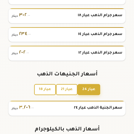
٣٠٢
سعر جرام الذهب عيار ١٨
.٠٠
دينار
٢٣٤
سعر جرام الذهب عيار ١٤
.٠٠
دينار
٢٠٢
سعر جرام الذهب عيار ١٢
.٠٠
دينار
أسعار الجنيهات الذهب
عيار 24
عيار 21
عيار 18
٣
,
٢٠٦
سعر الجنية الذهب عيار ٢٤
.٠٠
دينار
أسعار الذهب بالكيلوجرام