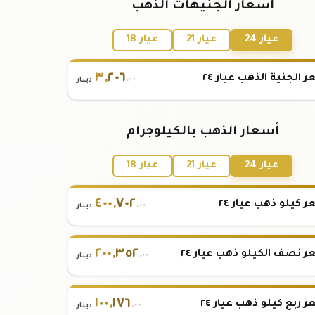
أسعار الجنيهات الذهب
عيار 24
عيار 21
عيار 18
٣
,
٢٠٦
 الجنية الذهب عيار ٢٤
.٠٠
دينار
أسعار الذهب بالكيلوجرام
عيار 24
عيار 21
عيار 18
٤٠٠
,
٧٠٢
 كيلو ذهب عيار ٢٤
.٠٠
دينار
٢٠٠
,
٣٥٢
 نصف الكيلو ذهب عيار ٢٤
.٠٠
دينار
١٠٠
,
١٧٦
 ربع كيلو ذهب عيار ٢٤
.٠٠
دينار