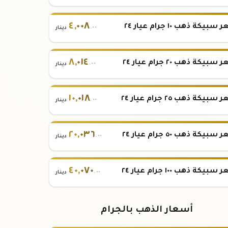
٤
,
٠٠٨
بيكة ذهب ١٠ جرام عيار ٢٤
.٠٠
دينار
٨
,
٠١٤
بيكة ذهب ٢٠ جرام عيار ٢٤
.٠٠
دينار
١٠
,
٠١٨
بيكة ذهب ٢٥ جرام عيار ٢٤
.٠٠
دينار
٢٠
,
٠٣٦
بيكة ذهب ٥٠ جرام عيار ٢٤
.٠٠
دينار
٤٠
,
٠٧٠
بيكة ذهب ١٠٠ جرام عيار ٢٤
.٠٠
دينار
أسعار الذهب بالجرام