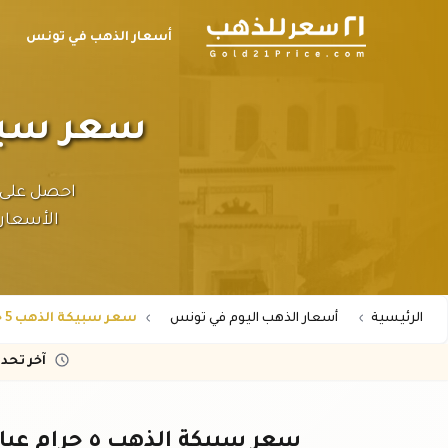
أسعار الذهب في تونس
سعر سبيكة الذهب ٥
الأسعار 
الرئيسية
أسعار الذهب اليوم في تونس
سعر سبيكة الذهب 5 جرام عيار 21 في تونس
آخر تحد
سعر سبيكة الذهب ٥ جرام عيار ٢١ في تونس - تحديث مباشر (TND)