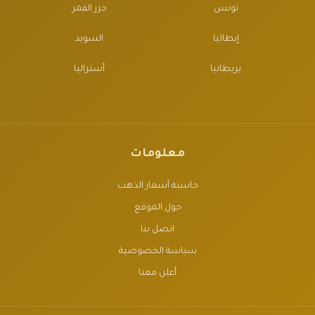
تونس
جزر القمر
إيطاليا
السويد
بريطانيا
أستراليا
معلومات
حاسبة أسعار الذهب
حول الموقع
اتصل بنا
سياسة الخصوصية
أعلن معنا