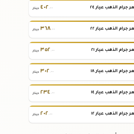
٤٠٢
 جرام الذهب عيار ٢٤
.٠٠
دينار
٣٦٨
 جرام الذهب عيار ٢٢
.٠٠
دينار
٣٥٢
 جرام الذهب عيار ٢١
.٠٠
دينار
٣٠٢
 جرام الذهب عيار ١٨
.٠٠
دينار
٢٣٤
 جرام الذهب عيار ١٤
.٠٠
دينار
٢٠٢
 جرام الذهب عيار ١٢
.٠٠
دينار