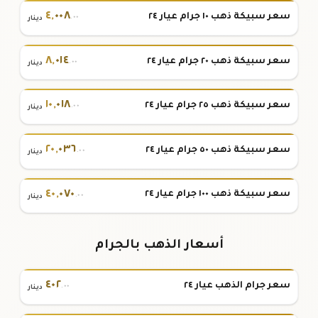
٤
,
٠٠٨
سعر سبيكة ذهب ١٠ جرام عيار ٢٤
.٠٠
دينار
٨
,
٠١٤
سعر سبيكة ذهب ٢٠ جرام عيار ٢٤
.٠٠
دينار
١٠
,
٠١٨
سعر سبيكة ذهب ٢٥ جرام عيار ٢٤
.٠٠
دينار
٢٠
,
٠٣٦
سعر سبيكة ذهب ٥٠ جرام عيار ٢٤
.٠٠
دينار
٤٠
,
٠٧٠
سعر سبيكة ذهب ١٠٠ جرام عيار ٢٤
.٠٠
دينار
أسعار الذهب بالجرام
٤٠٢
سعر جرام الذهب عيار ٢٤
.٠٠
دينار