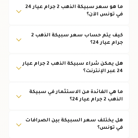
ما هو سعر سبيكة الذهب 2 جرام عيار 24
في تونس الآن؟
كيف يتم حساب سعر سبيكة الذهب 2
جرام عيار 24؟
هل يمكن شراء سبيكة الذهب 2 جرام عيار
24 عبر الإنترنت؟
ما هي الفائدة من الاستثمار في سبيكة
الذهب 2 جرام عيار 24؟
هل يختلف سعر السبيكة بين الصرافات
في تونس؟