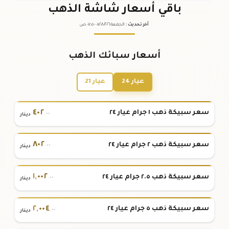
باقي أسعار شاشة الذهب
آخر تحديث
:
الجمعة ٠٧
٢٠٢٦ -
/٠٨/
٠٧:٠٥
ص
أسعار سبائك الذهب
عيار 24
عيار 21
٤٠٢
سعر سبيكة ذهب ١ جرام عيار ٢٤
.٠٠
دينار
٨٠٢
سعر سبيكة ذهب ٢ جرام عيار ٢٤
.٠٠
دينار
١
,
٠٠٢
سعر سبيكة ذهب ٢.٥ جرام عيار ٢٤
.٠٠
دينار
٢
,
٠٠٤
سعر سبيكة ذهب ٥ جرام عيار ٢٤
.٠٠
دينار