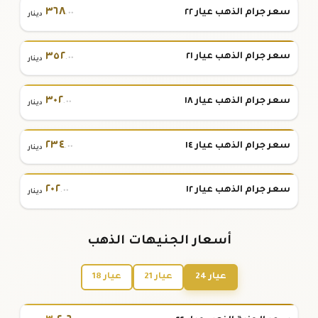
٣٦٨
سعر جرام الذهب عيار ٢٢
.٠٠
دينار
٣٥٢
سعر جرام الذهب عيار ٢١
.٠٠
دينار
٣٠٢
سعر جرام الذهب عيار ١٨
.٠٠
دينار
٢٣٤
سعر جرام الذهب عيار ١٤
.٠٠
دينار
٢٠٢
سعر جرام الذهب عيار ١٢
.٠٠
دينار
أسعار الجنيهات الذهب
عيار 24
عيار 21
عيار 18