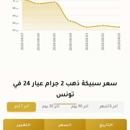
٨٠٠٫٠٠
٧٩٠٫٠٠
٧٨٠٫٠٠
٧٧٠٫٠٠
٧٦٠٫٠٠
2026-08-06
2026-08-05
2026-08-03
2026-08-02
2026-08-07
2026-08-04
2026-08-01
سعر سبيكة ذهب 2 جرام عيار 24 في
تونس
آخر 6 أشهر
آخر 90 يوم
آخر 30 يوم
آخر 7 أيام
التاريخ
السعر
التغيير