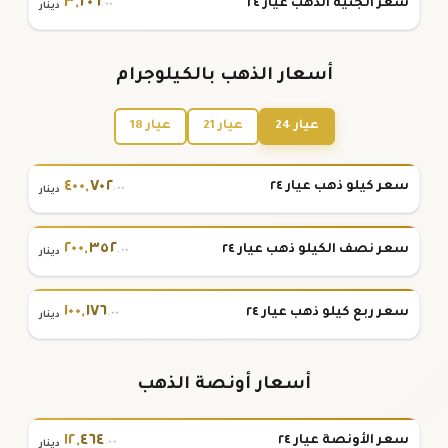
٣
,
٢٠٦
سعر الجنية الذهب عيار ٢٤
.٠٠
دينار
أسعار الذهب بالكيلوجرام
عيار 24
عيار 21
عيار 18
٤٠٠
,
٧٠٢
سعر كيلو ذهب عيار ٢٤
.٠٠
دينار
٢٠٠
,
٣٥٢
سعر نصف الكيلو ذهب عيار ٢٤
.٠٠
دينار
١٠٠
,
١٧٦
سعر ربع كيلو ذهب عيار ٢٤
.٠٠
دينار
أسعار أونصة الذهب
١٢
,
٤٦٤
سعر الأونصة عيار ٢٤
.٠٠
دينار